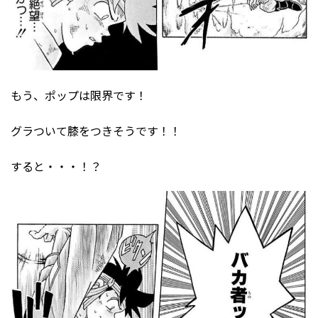
もう、ポップは限界です！
グラついて膝をつきそうです！！
すると・・・！？