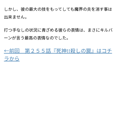
しかし、彼の最大の技をもってしても魔界の炎を消す事は
出来ません。
打つ手なしの状況に青ざめる彼らの表情は、まさにキルバ
ーンが言う最高の表情なのでした。
←前回 第２５５話『死神!!殺しの罠』はコチ
ラから