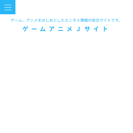
ゲーム、アニメをはじめとしたエンタメ情報の総合サイトです。
ゲームアニメＪサイト