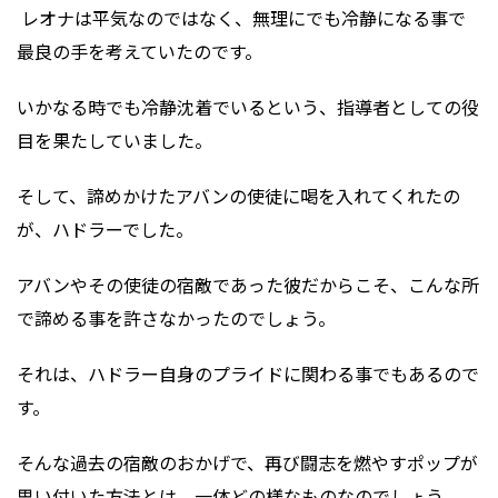
レオナは平気なのではなく、無理にでも冷静になる事で
最良の手を考えていたのです。
いかなる時でも冷静沈着でいるという、指導者としての役
目を果たしていました。
そして、諦めかけたアバンの使徒に喝を入れてくれたの
が、ハドラーでした。
アバンやその使徒の宿敵であった彼だからこそ、こんな所
で諦める事を許さなかったのでしょう。
それは、ハドラー自身のプライドに関わる事でもあるので
す。
そんな過去の宿敵のおかげで、再び闘志を燃やすポップが
思い付いた方法とは、一体どの様なものなのでしょう