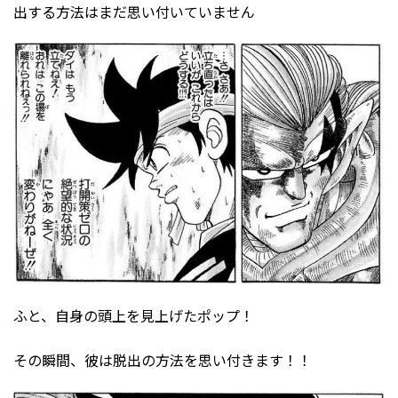
出する方法はまだ思い付いていません
ふと、自身の頭上を見上げたポップ！
その瞬間、彼は脱出の方法を思い付きます！！