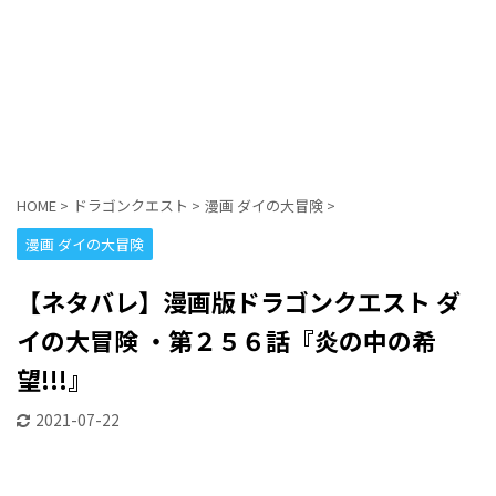
HOME
>
ドラゴンクエスト
>
漫画 ダイの大冒険
>
漫画 ダイの大冒険
【ネタバレ】漫画版ドラゴンクエスト ダ
イの大冒険 ・第２５６話『炎の中の希
望!!!』
2021-07-22