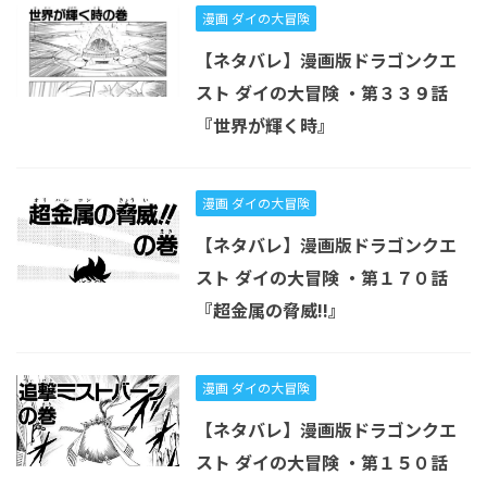
漫画 ダイの大冒険
【ネタバレ】漫画版ドラゴンクエ
スト ダイの大冒険 ・第３３９話
『世界が輝く時』
漫画 ダイの大冒険
【ネタバレ】漫画版ドラゴンクエ
スト ダイの大冒険 ・第１７０話
『超金属の脅威!!』
漫画 ダイの大冒険
【ネタバレ】漫画版ドラゴンクエ
スト ダイの大冒険 ・第１５０話