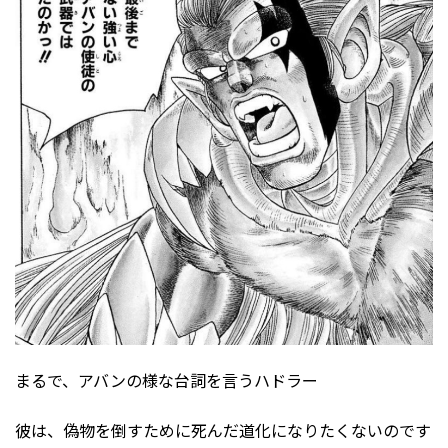
まるで、アバンの様な台詞を言うハドラー
彼は、偽物を倒すために死んだ道化になりたくないのです