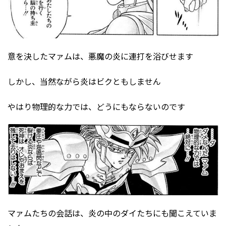
意を決したマァムは、悪魔の炎に連打を浴びせます
しかし、当然ながら炎はビクともしません
やはり物理的な力では、どうにもならないのです
マァムたちの会話は、炎の中のダイたちにも聞こえていま