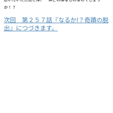
か！？
次回 第２５７話『なるか!？奇蹟の脱
出』につづきます。