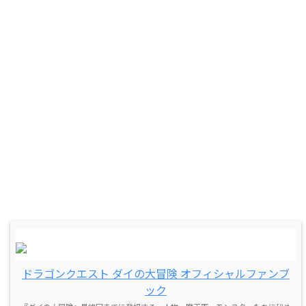
ドラゴンクエスト ダイの大冒険 オフィシャルファンブ
ック