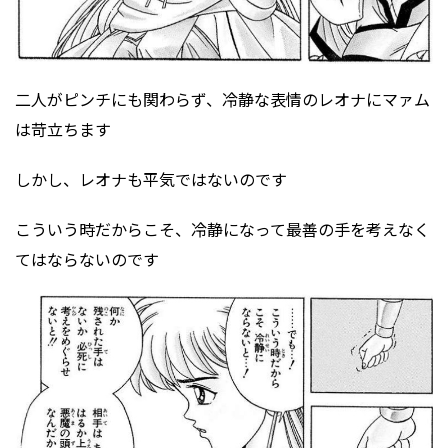
二人がピンチにも関わらず、冷静な表情のレオナにマァム
は苛立ちます
しかし、レオナも平気ではないのです
こういう時だからこそ、冷静になって最善の手を考えなく
てはならないのです