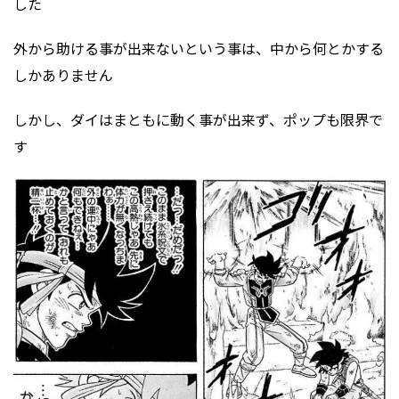
した
外から助ける事が出来ないという事は、中から何とかする
しかありません
しかし、ダイはまともに動く事が出来ず、ポップも限界で
す