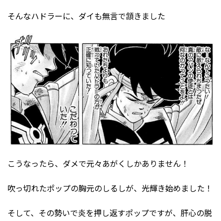
そんなハドラーに、ダイも無言で頷きました
こうなったら、ダメで元々あがくしかありません！
吹っ切れたポップの胸元のしるしが、光輝き始めました！
そして、その勢いで炎を押し返すポップですが、肝心の脱