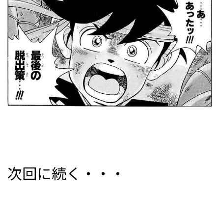
次回に続く・・・