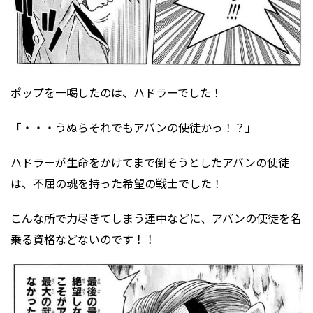
ポップを一喝したのは、ハドラーでした！
「・・・うぬらそれでもアバンの使徒かっ！？」
ハドラーが生命をかけてまで倒そうとしたアバンの使徒
は、不屈の魂を持った希望の戦士でした！
こんな所で力尽きてしまう連中などに、アバンの使徒を名
乗る資格などないのです！！