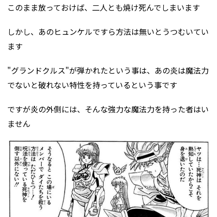
このまま放っておけば、二人とも焼け死んでしまいます
しかし、あのヒュンケルですら方法は無いとうつむいてい
ます
"グランドクルス"が弾かれたという事は、あの炎は魔法力
でないと破れない特性を持っているという事です
ですが炎の外側には、そんな強力な魔法力を持った者はい
ません