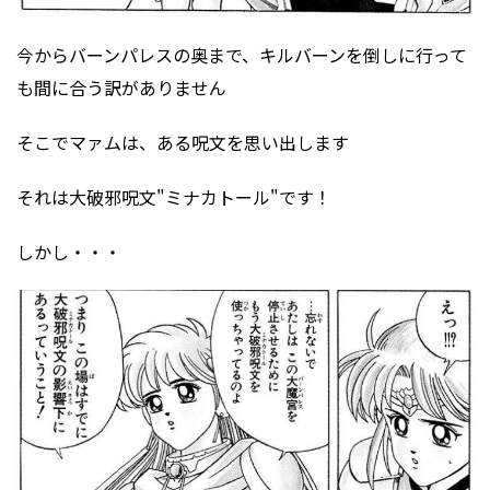
今からバーンパレスの奥まで、キルバーンを倒しに行って
も間に合う訳がありません
そこでマァムは、ある呪文を思い出します
それは大破邪呪文"ミナカトール"です！
しかし・・・