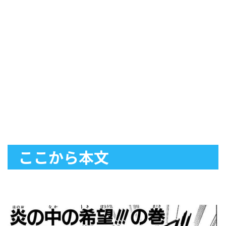
ここから本文