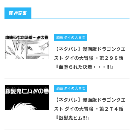
関連記事
漫画 ダイの大冒険
【ネタバレ】漫画版ドラゴンクエ
スト ダイの大冒険 ・第２９８話
『血塗られた決着・・・!!!』
漫画 ダイの大冒険
【ネタバレ】漫画版ドラゴンクエ
スト ダイの大冒険 ・第２７４話
『銀髪鬼ヒム!!!』