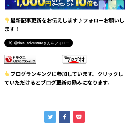
最新記事更新をお伝えします♪フォローお願いし
ます！
ブログランキングに参加しています。クリックし
ていただけるとブログ更新の励みになります。