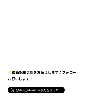
最新記事更新をお伝えします♪フォロー
お願いします！