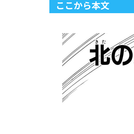
ここから本文