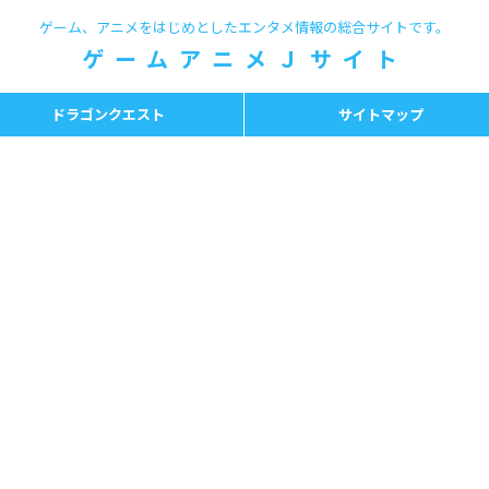
ゲーム、アニメをはじめとしたエンタメ情報の総合サイトです。
ゲームアニメＪサイト
ドラゴンクエスト
サイトマップ