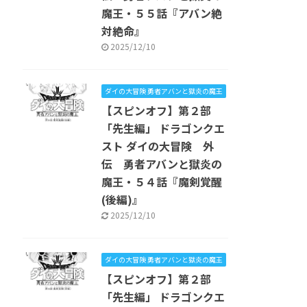
魔王・５５話『アバン絶
対絶命』
2025/12/10
ダイの大冒険 勇者アバンと獄炎の魔王
【スピンオフ】第２部
「先生編」 ドラゴンクエ
スト ダイの大冒険 外
伝 勇者アバンと獄炎の
魔王・５４話『魔剣覚醒
(後編)』
2025/12/10
ダイの大冒険 勇者アバンと獄炎の魔王
【スピンオフ】第２部
「先生編」 ドラゴンクエ