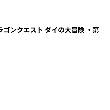
>
ゴンクエスト ダイの大冒険 ・第