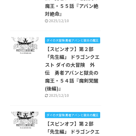
魔王・５５話『アバン絶
対絶命』
2025/12/10
ダイの大冒険 勇者アバンと獄炎の魔王
【スピンオフ】第２部
「先生編」 ドラゴンクエ
スト ダイの大冒険 外
伝 勇者アバンと獄炎の
魔王・５４話『魔剣覚醒
(後編)』
2025/12/10
ダイの大冒険 勇者アバンと獄炎の魔王
【スピンオフ】第２部
「先生編」 ドラゴンクエ