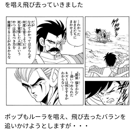
を唱え飛び去っていきました
ポップもルーラを唱え、飛び去ったバランを
追いかけようとしますが・・・