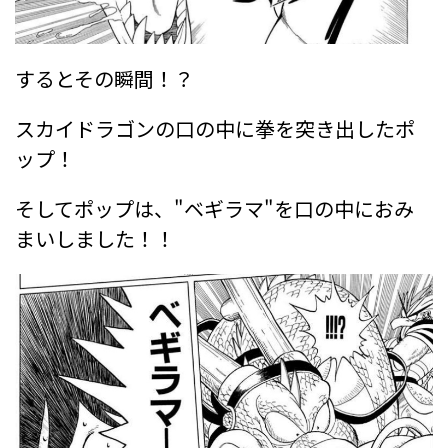
するとその瞬間！？
スカイドラゴンの口の中に拳を突き出したポ
ップ！
そしてポップは、"ベギラマ"を口の中におみ
まいしました！！