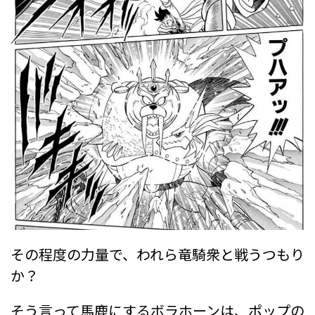
その程度の力量で、われら竜騎衆と戦うつもり
か？
そう言って馬鹿にするボラホーンは、ポップの