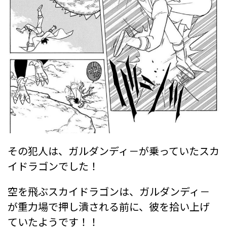
その犯人は、ガルダンディ－が乗っていたスカ
イドラゴンでした！
空を飛ぶスカイドラゴンは、ガルダンディ－
が重力場で押し潰される前に、彼を拾い上げ
ていたようです！！