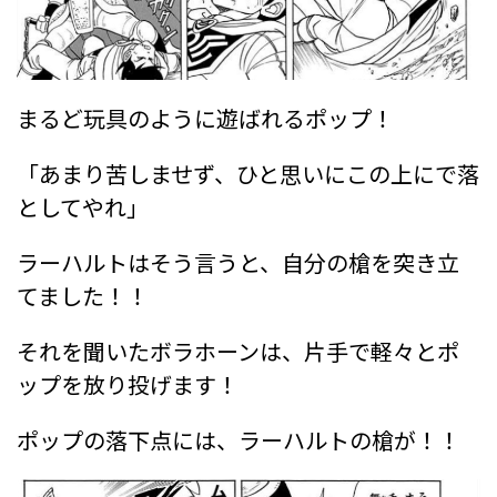
まるど玩具のように遊ばれるポップ！
「あまり苦しませず、ひと思いにこの上にで落
としてやれ」
ラーハルトはそう言うと、自分の槍を突き立
てました！！
それを聞いたボラホーンは、片手で軽々とポ
ップを放り投げます！
ポップの落下点には、ラーハルトの槍が！！