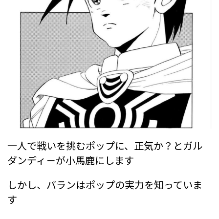
一人で戦いを挑むポップに、正気か？とガル
ダンディ－が小馬鹿にします
しかし、バランはポップの実力を知っていま
す