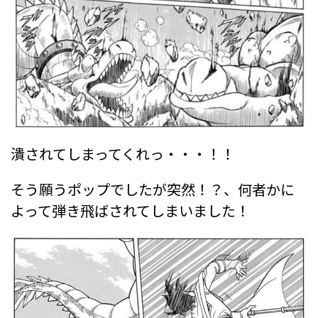
潰されてしまってくれっ・・・！！
そう願うポップでしたが突然！？、何者かに
よって弾き飛ばされてしまいました！