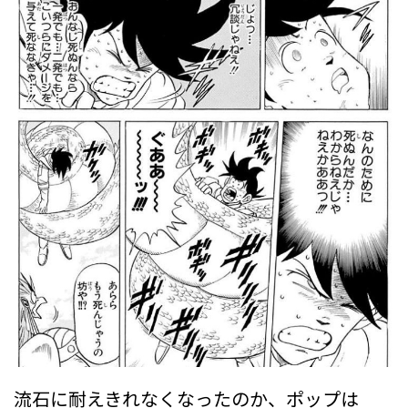
流石に耐えきれなくなったのか、ポップは