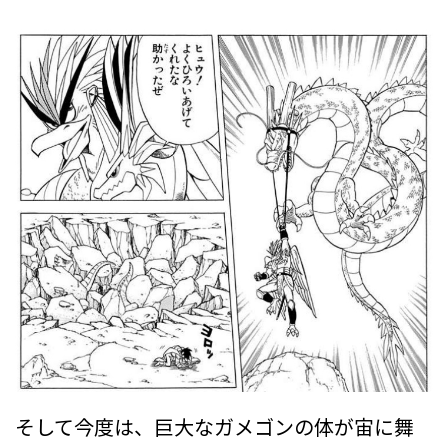
そして今度は、巨大なガメゴンの体が宙に舞