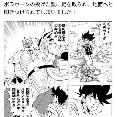
ボラホーンの投げた鎖に足を取られ、地面へと
叩きつけられてしまいました！