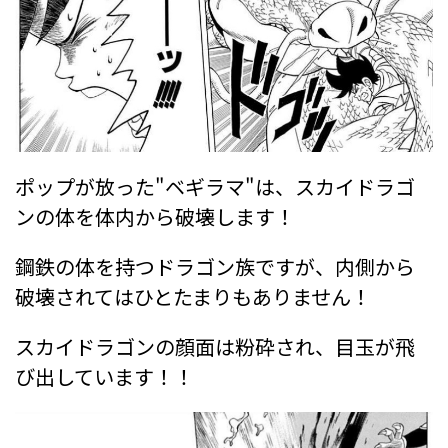
ポップが放った"ベギラマ"は、スカイドラゴ
ンの体を体内から破壊します！
鋼鉄の体を持つドラゴン族ですが、内側から
破壊されてはひとたまりもありません！
スカイドラゴンの顔面は粉砕され、目玉が飛
び出しています！！