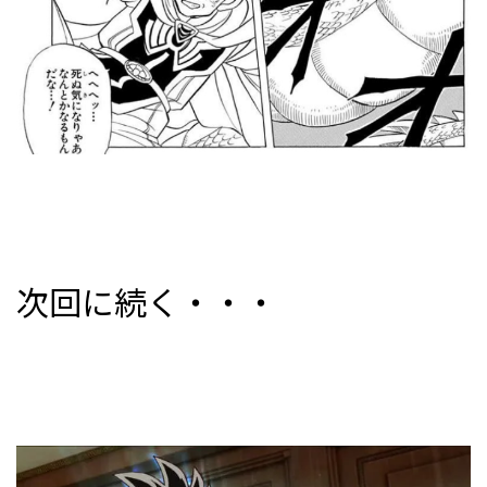
次回に続く・・・