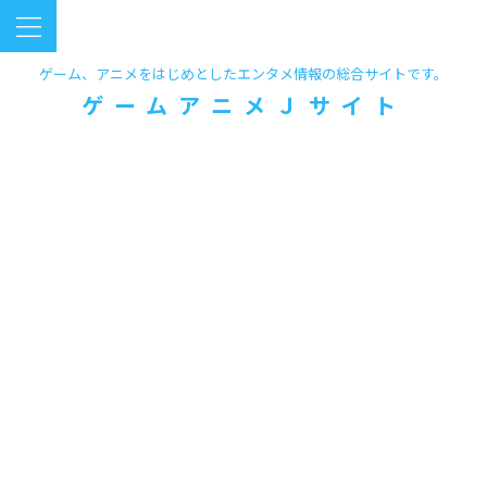
ゲーム、アニメをはじめとしたエンタメ情報の総合サイトです。
ゲームアニメＪサイト