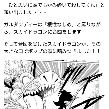
「ひと思いに頭でもかみ砕いて殺してくれ」と
願い出ました・・・
ガルダンディ－は「根性なしめ」と罵りなが
ら、スカイドラゴンに合図をします
そして合図を受けたスカイドラゴンが、その
大きな口でポップの頭に噛みつきました！！