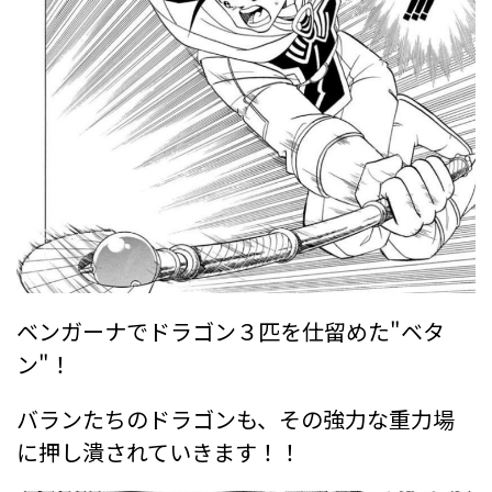
ベンガーナでドラゴン３匹を仕留めた"ベタ
ン"！
バランたちのドラゴンも、その強力な重力場
に押し潰されていきます！！