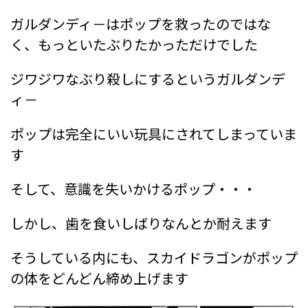
ガルダンディ－はポップを救ったのではな
く、もっといたぶりたかっただけでした
ジワジワなぶり殺しにするというガルダンデ
ィ－
ポップは完全にいい玩具にされてしまっていま
す
そして、意識を失いかけるポップ・・・
しかし、歯を食いしばりなんとか耐えます
そうしている内にも、スカイドラゴンがポップ
の体をどんどん締め上げます