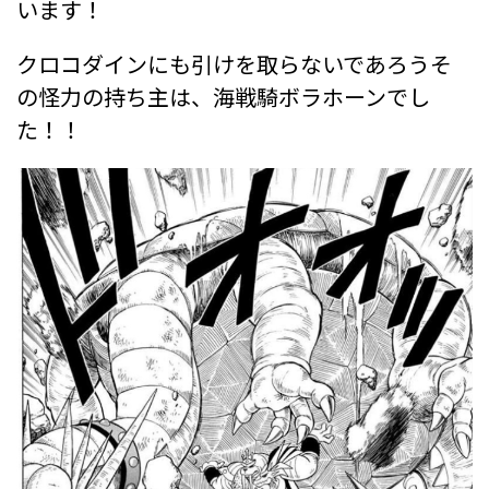
います！
クロコダインにも引けを取らないであろうそ
の怪力の持ち主は、海戦騎ボラホーンでし
た！！