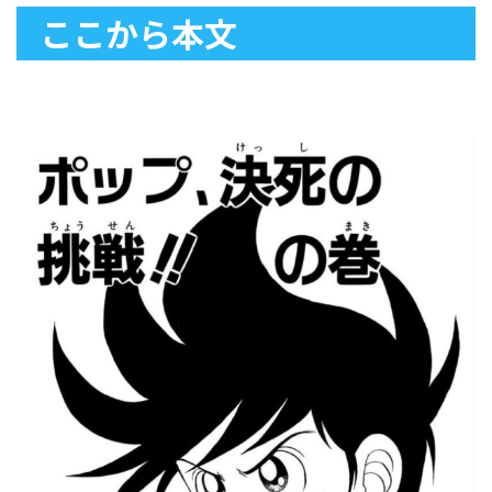
ここから本文