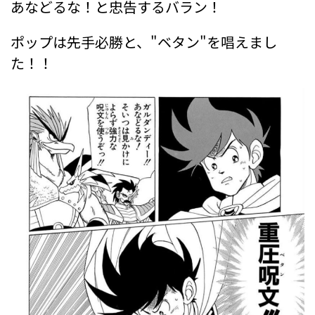
あなどるな！と忠告するバラン！
ポップは先手必勝と、"ベタン"を唱えまし
た！！