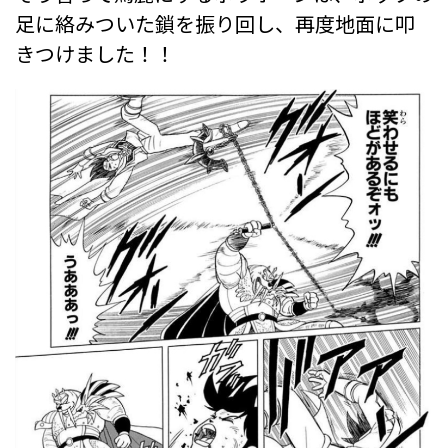
足に絡みついた鎖を振り回し、再度地面に叩
きつけました！！