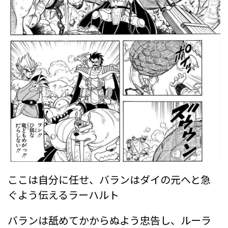
ここは自分に任せ、バランはダイの元へと急
ぐよう伝えるラーハルト
バランは舐めてかからぬよう忠告し、ルーラ