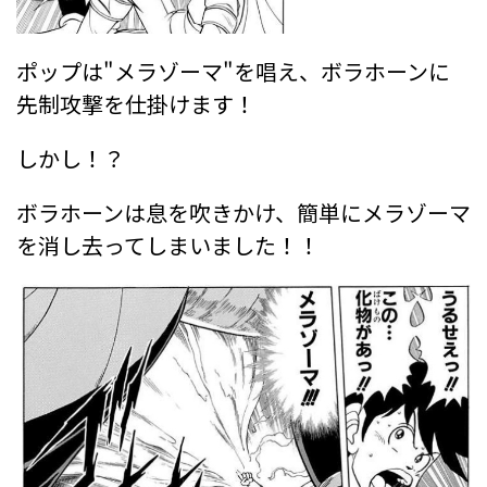
ポップは"メラゾーマ"を唱え、ボラホーンに
先制攻撃を仕掛けます！
しかし！？
ボラホーンは息を吹きかけ、簡単にメラゾーマ
を消し去ってしまいました！！