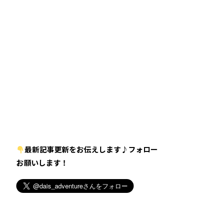
最新記事更新をお伝えします♪フォロー
お願いします！