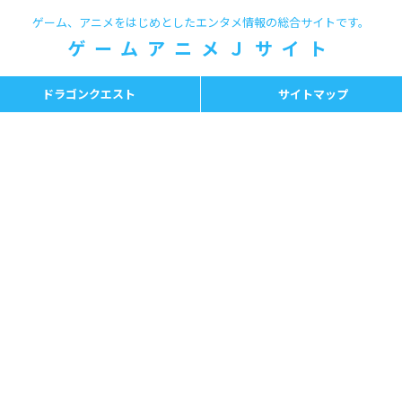
ゲーム、アニメをはじめとしたエンタメ情報の総合サイトです。
ゲームアニメＪサイト
ドラゴンクエスト
サイトマップ