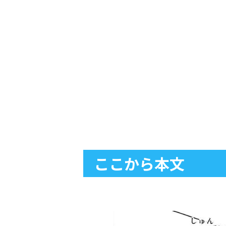
ここから本文