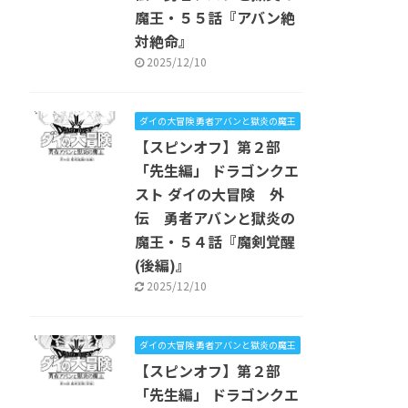
魔王・５５話『アバン絶
対絶命』
2025/12/10
ダイの大冒険 勇者アバンと獄炎の魔王
【スピンオフ】第２部
「先生編」 ドラゴンクエ
スト ダイの大冒険 外
伝 勇者アバンと獄炎の
魔王・５４話『魔剣覚醒
(後編)』
2025/12/10
ダイの大冒険 勇者アバンと獄炎の魔王
【スピンオフ】第２部
「先生編」 ドラゴンクエ