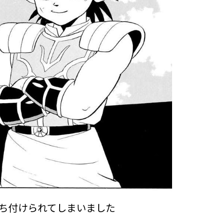
ち付けられてしまいました