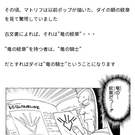
その頃、マトリフは以前ポップが描いた、ダイの額の紋章
を見て驚愕していました
古文書によれば、それは”竜の紋章"・・・
"竜の紋章"を持つ者は、"竜の騎士"
だとすればダイは"竜の騎士"ということになります