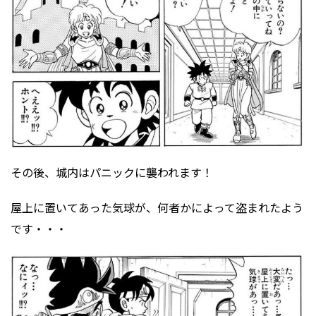
その後、城内はパニックに襲われます！
屋上に置いてあった気球が、何者かによって盗まれたよう
です・・・