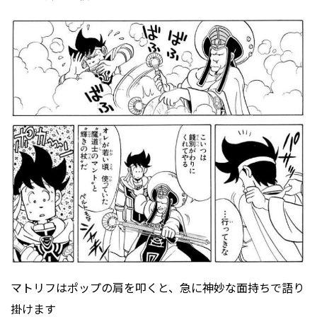
マトリフはポップの肩を叩くと、急に神妙な面持ちで語り
掛けます