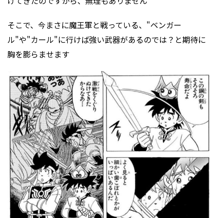
けてきたのですから、無理もありません
そこで、今まさに魔王軍と戦っている、"ベンガー
ル"や"カール"に行けば強い武器があるのでは？と期待に
胸を膨らませます