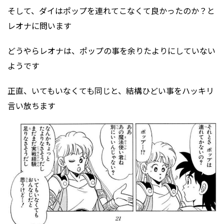
そして、ダイはポップを連れてこなくて良かったのか？と
レオナに問います
どうやらレオナは、ポップの事を余りたよりにしていない
ようです
正直、いてもいなくても同じと、結構ひどい事をハッキリ
言い放ちます