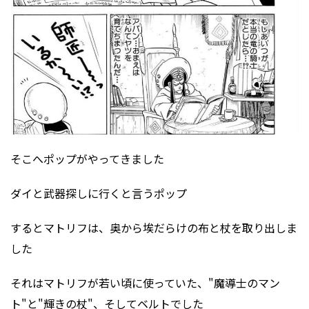
そこへポップがやってきました
ダイと武器探しに行くと言うポップ
するとマトリフは、奥から埃だらけの布と杖を取り出しま
した
それはマトリフが若い頃に使っていた、"魔導士のマン
ト"と"輝きの杖"、そしてベルトでした