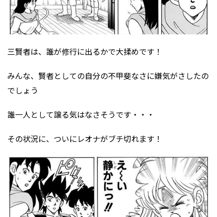
三賢者は、誰が修行に出るかで大揉めです！
みんな、賢者としての自分の不甲斐なさに嫌気がさしたの
でしょう
誰一人として譲る気はなさそうです・・・
その状況に、ついにレオナがブチ切れます！