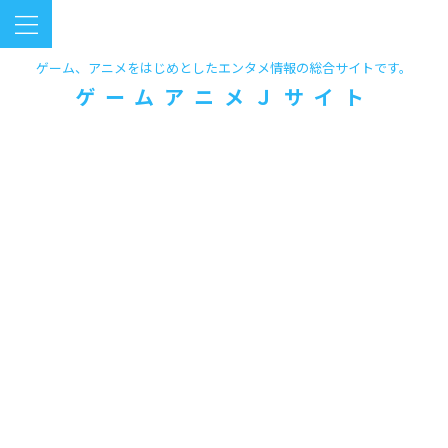
ゲーム、アニメをはじめとしたエンタメ情報の総合サイトです。
ゲームアニメＪサイト