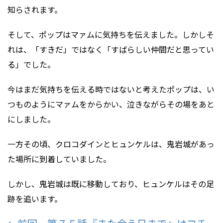
知らされます。
そして、ポップはマァムに気持ちを伝えました。しかしそ
れは、「すきだ」ではなく「すばらしい仲間だと思ってい
る」でした。
今はまだ気持ちを伝える時ではないと考えたポップは、い
つものようにマァムをからかい、泣きながらその場をあと
にしました。
一方その頃、クロコダインとヒュンケルは、鬼岩城があっ
た場所に到着していました。
しかし、鬼岩城は既に移動しており、ヒュンケルはその足
跡を追います。