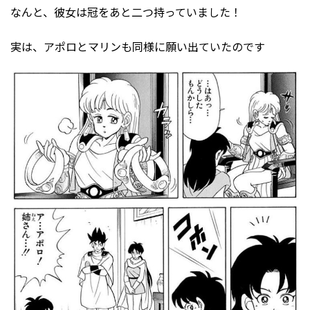
なんと、彼女は冠をあと二つ持っていました！
実は、アポロとマリンも同様に願い出ていたのです