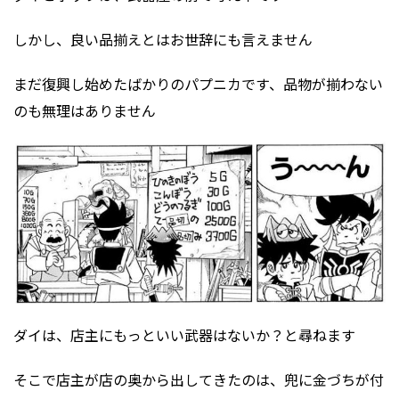
しかし、良い品揃えとはお世辞にも言えません
まだ復興し始めたばかりのパプニカです、品物が揃わない
のも無理はありません
ダイは、店主にもっといい武器はないか？と尋ねます
そこで店主が店の奥から出してきたのは、兜に金づちが付