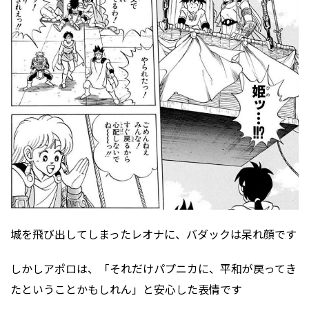
城を飛び出してしまったレオナに、バダックは呆れ顔です
しかしアポロは、「それだけパプニカに、平和が戻ってき
たということかもしれん」と安心した表情です