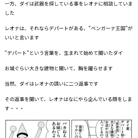
一方、ダイは武器を探している事をレオナに相談していま
した
レオナは、それならデパートがある、"ベンガーナ王国"が
いいと言います
"デパート"という言葉を、生まれて始めて聞いたダイ
お城ぐらい大きな建物と聞いて、胸を躍らせます
当然、ダイはレオナの誘いに二つ返事です
その返事を聞いて、レオナはなにやら企んでいる顔をしま
す・・・