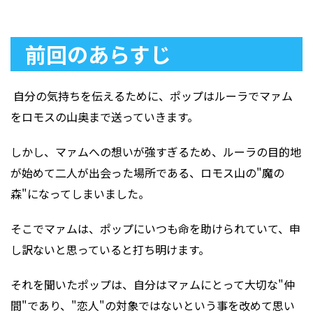
前回のあらすじ
自分の気持ちを伝えるために、ポップはルーラでマァム
をロモスの山奥まで送っていきます。
しかし、マァムへの想いが強すぎるため、ルーラの目的地
が始めて二人が出会った場所である、ロモス山の"魔の
森"になってしまいました。
そこでマァムは、ポップにいつも命を助けられていて、申
し訳ないと思っていると打ち明けます。
それを聞いたポップは、自分はマァムにとって大切な"仲
間"であり、"恋人"の対象ではないという事を改めて思い