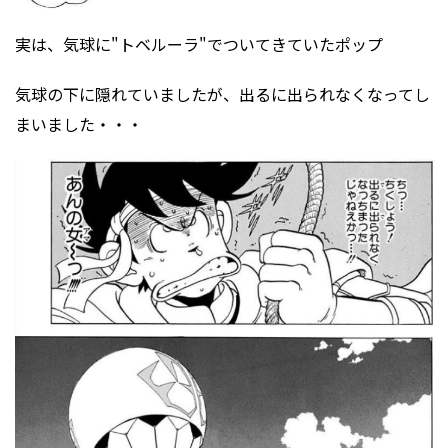
実は、気球に"トベルーラ"でついてきていたポップ
気球の下に隠れていましたが、出るに出られなくなってし
まいました・・・