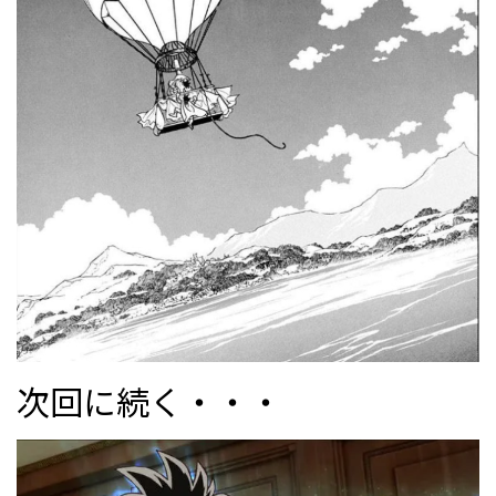
次回に続く・・・