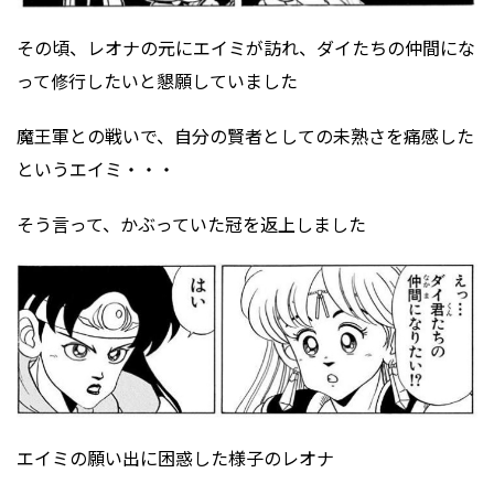
その頃、レオナの元にエイミが訪れ、ダイたちの仲間にな
って修行したいと懇願していました
魔王軍との戦いで、自分の賢者としての未熟さを痛感した
というエイミ・・・
そう言って、かぶっていた冠を返上しました
エイミの願い出に困惑した様子のレオナ