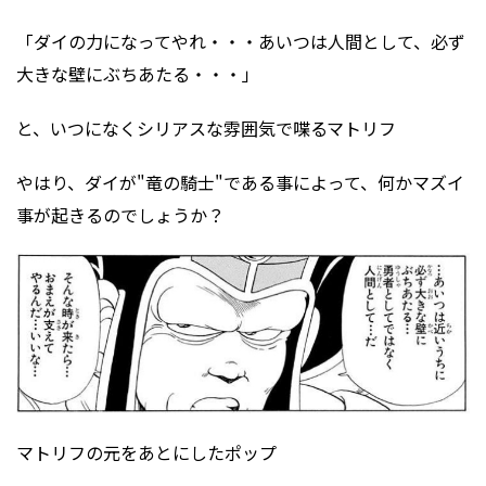
「ダイの力になってやれ・・・あいつは人間として、必ず
大きな壁にぶちあたる・・・」
と、いつになくシリアスな雰囲気で喋るマトリフ
やはり、ダイが"竜の騎士"である事によって、何かマズイ
事が起きるのでしょうか？
マトリフの元をあとにしたポップ