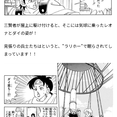
三賢者が屋上に駆け付けると、そこには気球に乗ったレオ
ナとダイの姿が！
見張りの兵士たちはというと、"ラリホー"で眠らされてし
まっています！！