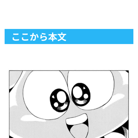
ここから本文