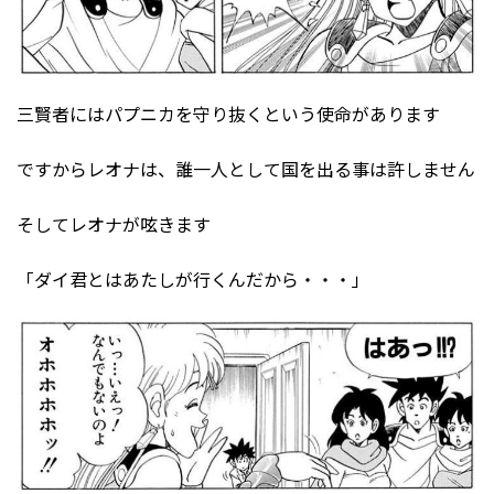
三賢者にはパプニカを守り抜くという使命があります
ですからレオナは、誰一人として国を出る事は許しません
そしてレオナが呟きます
「ダイ君とはあたしが行くんだから・・・」