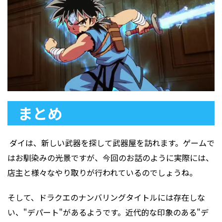
まとめ
ダイは、新しい武器を探して武器屋を訪れます。ゲームで
はお馴染みの光景ですが、今回のお話のように実際には、
店主と様々なやり取りが行われているのでしょうね。
そして、ドラクエのナンバリングタイトルには存在しな
い、"デパート"があるようです。近代的な印象のある"デ