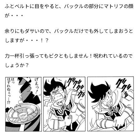
ふとベルトに目をやると、バックルの部分にマトリフの顔
が・・・
余りにもダサいので、バックルだけでも外してしまおうと
しますが・・・！？
力一杯引っ張ってもビクともしません！呪われているので
しょうか？