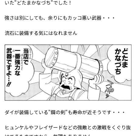
いた"どたまかなづち"でした！
強さは別にしても、余りにもカッコ悪い武器・・・
流石に装備する気にはなれません
ダイが装備している"鋼の剣"も寿命が近そうです・・・
ヒュンケルやフレイザードなどの強敵との激戦をくぐり抜