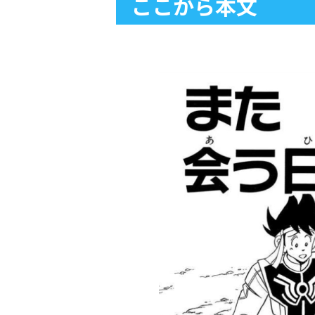
ここから本文