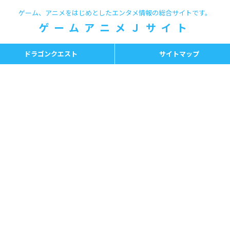
ゲーム、アニメをはじめとしたエンタメ情報の総合サイトです。
ゲームアニメＪサイト
ドラゴンクエスト
サイトマップ