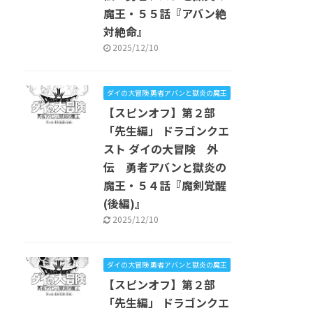
魔王・５５話『アバン絶
対絶命』
2025/12/10
ダイの大冒険 勇者アバンと獄炎の魔王
【スピンオフ】第２部
「先生編」 ドラゴンクエ
スト ダイの大冒険 外
伝 勇者アバンと獄炎の
魔王・５４話『魔剣覚醒
(後編)』
2025/12/10
ダイの大冒険 勇者アバンと獄炎の魔王
【スピンオフ】第２部
「先生編」 ドラゴンクエ