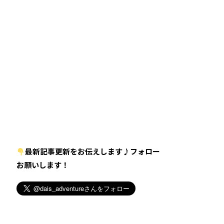
最新記事更新をお伝えします♪フォロー
お願いします！