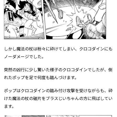
しかし魔法の杖は粉々に砕けてしまい、クロコダインにも
ノーダメージでした。
突然の凶行に少し驚いた様子のクロコダインでしたが、倒
れたポップを足で何度も踏んづけます。
ポップはクロコダインの踏み付け攻撃を受けながらも、砕
けた魔法の杖の破片をブラスじいちゃんの方に飛ばしてい
ます。