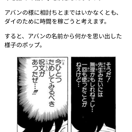
アバンの様に相討ちとまではいかなくとも、
ダイのために時間を稼ごうと考えます。
すると、アバンの名前から何かを思い出した
様子のポップ。