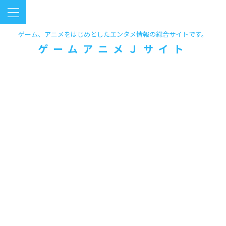
ゲーム、アニメをはじめとしたエンタメ情報の総合サイトです。
ゲームアニメＪサイト