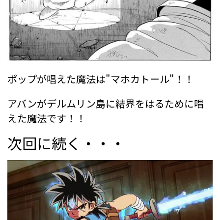
ポップが唱えた魔法は"マホカトール"！！
アバンがデルムリン島に結界をはるために唱
えた魔法です！！
次回に続く・・・