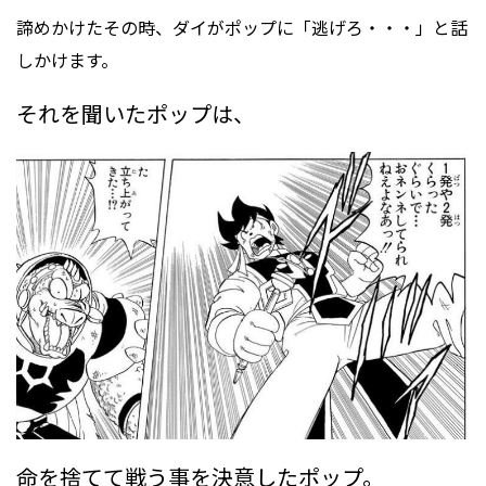
諦めかけたその時、ダイがポップに「逃げろ・・・」と話
しかけます。
それを聞いたポップは、
命を捨てて戦う事を決意したポップ。