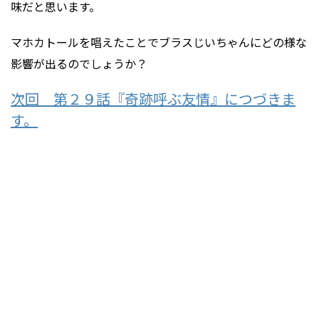
味だと思います。
マホカトールを唱えたことでブラスじいちゃんにどの様な
影響が出るのでしょうか？
次回 第２９話『奇跡呼ぶ友情』につづきま
す。