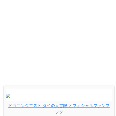
ドラゴンクエスト ダイの大冒険 オフィシャルファンブ
ック