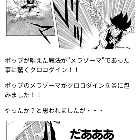
ポップが唱えた魔法が"メラゾーマ"であった
事に驚くクロコダイン！！
ポップのメラゾーマがクロコダインを炎に包
みました！！
やったか？と思われましたが・・・