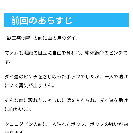
前回のあらすじ
"獣王痛恨撃"の前に虫の息のダイ。
マァムも悪魔の目玉に自由を奪われ、絶体絶命のピンチで
す。
ダイ達のピンチを感じ取ったポップでしたが、一人で助け
にいく勇気が出ません。
そんな時に現れたまぞっほに活を入れられ、ダイ達を助け
に向かいます。
クロコダインの前に一人現れたポップ。ポップの戦いが始
まります。