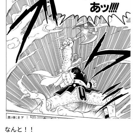
なんと！！