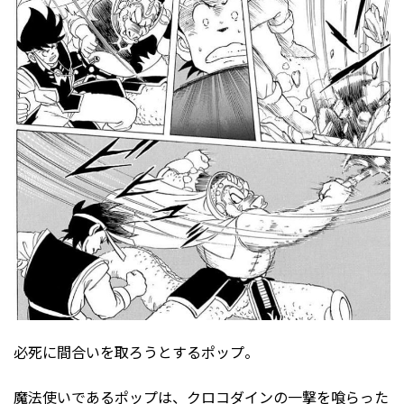
必死に間合いを取ろうとするポップ。
魔法使いであるポップは、クロコダインの一撃を喰らった