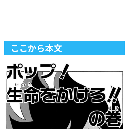
ここから本文