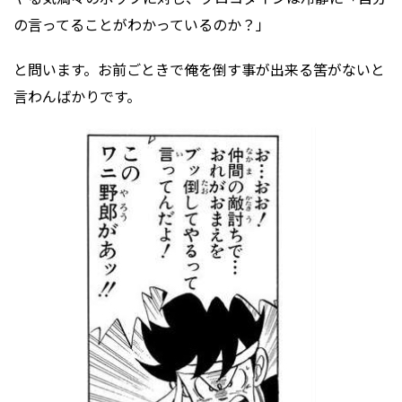
の言ってることがわかっているのか？」
と問います。お前ごときで俺を倒す事が出来る筈がないと
言わんばかりです。