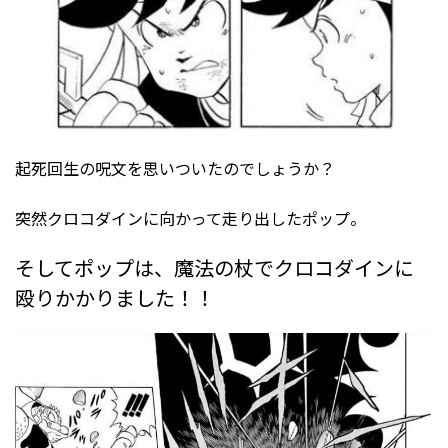
起死回生の呪文を思いついたのでしょうか？
突然クロコダインに向かって走り出したポップ。
そしてポップは、魔法の杖でクロコダインに
殴りかかりました！！