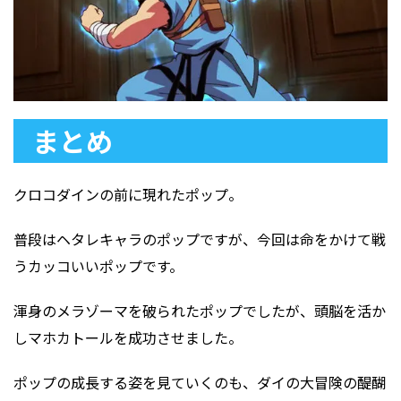
まとめ
クロコダインの前に現れたポップ。
普段はヘタレキャラのポップですが、今回は命をかけて戦
うカッコいいポップです。
渾身のメラゾーマを破られたポップでしたが、頭脳を活か
しマホカトールを成功させました。
ポップの成長する姿を見ていくのも、ダイの大冒険の醍醐