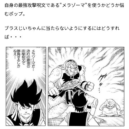
自身の最強攻撃呪文である"メラゾーマ"を使うかどうか悩
むポップ。
ブラスじいちゃんに当たらないようにするにはどうすれ
ば・・・