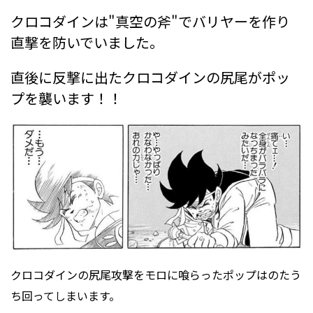
クロコダインは"真空の斧"でバリヤーを作り
直撃を防いでいました。
直後に反撃に出たクロコダインの尻尾がポッ
プを襲います！！
クロコダインの尻尾攻撃をモロに喰らったポップはのたう
ち回ってしまいます。