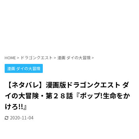
HOME
>
ドラゴンクエスト
>
漫画 ダイの大冒険
>
漫画 ダイの大冒険
【ネタバレ】漫画版ドラゴンクエスト ダ
イの大冒険・第２８話『ポップ!生命をか
けろ!!』
2020-11-04