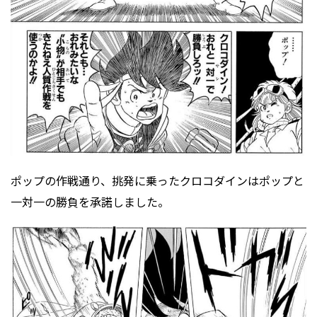
ポップの作戦通り、挑発に乗ったクロコダインはポップと
一対一の勝負を承諾しました。