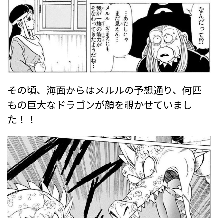
その頃、海面からはメルルの予想通り、何匹
もの巨大なドラゴンが顔を覗かせていまし
た！！