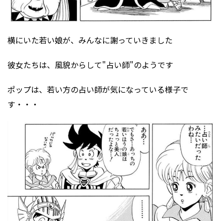
横にいた若い娘が、みんなに謝っていきました
彼女たちは、風貌からして"占い師"のようです
ポップは、若い方の占い師が気になっている様子で
す・・・