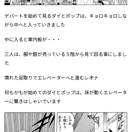
デパートを始めて見るダイとポップは、キョロキョロしな
がら中へと入っていきました
中に入ると案内板が・・・
三人は、服や鎧が売っている５階から見て回る事にしまし
た
慣れた足取りでエレベーターへと進むレオナ
何もかもが始めてのダイとポップは、床が動くエレベータ
ーに驚きはしゃいでいます