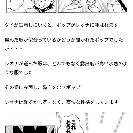
ダイが試着しにいくと、ポップがレオナに呼ばれます
選んだ服が似合っているかどうか聞かれたポップでした
が・・・
レオナが選んだ服は、どんでもなく露出度が高い水着のよ
うな服でした
その姿に赤面し、鼻血を出すポップ
レオナは恥ずかし気もなく、豪快な性格をしています