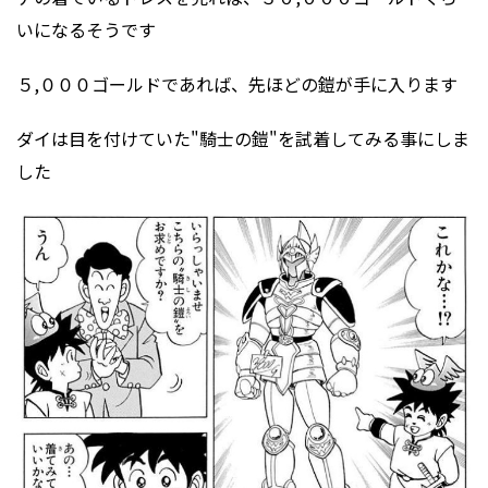
いになるそうです
５,０００ゴールドであれば、先ほどの鎧が手に入ります
ダイは目を付けていた"騎士の鎧"を試着してみる事にしま
した