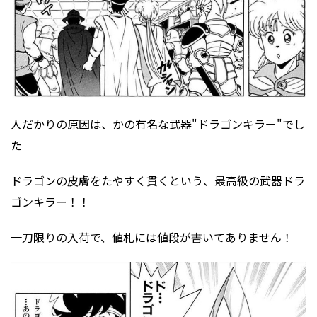
人だかりの原因は、かの有名な武器"ドラゴンキラー"でし
た
ドラゴンの皮膚をたやすく貫くという、最高級の武器ドラ
ゴンキラー！！
一刀限りの入荷で、値札には値段が書いてありません！