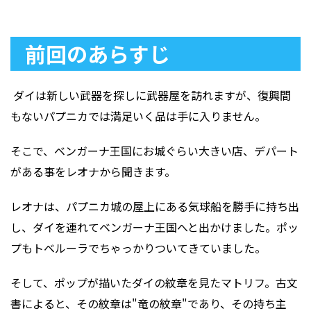
前回のあらすじ
ダイは新しい武器を探しに武器屋を訪れますが、復興間
もないパプニカでは満足いく品は手に入りません。
そこで、ベンガーナ王国にお城ぐらい大きい店、デパート
がある事をレオナから聞きます。
レオナは、パプニカ城の屋上にある気球船を勝手に持ち出
し、ダイを連れてベンガーナ王国へと出かけました。ポッ
プもトベルーラでちゃっかりついてきていました。
そして、ポップが描いたダイの紋章を見たマトリフ。古文
書によると、その紋章は"竜の紋章"であり、その持ち主