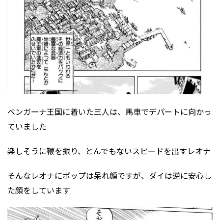
ベンガーナ王国に着いた三人は、馬車でデパートに向かっ
ていました
楽しそうに鞭を振り、とんでもないスピードを出すレオナ
そんなレオナにポップは呆れ顔ですが、ダイは逆に安心し
た顔をしています