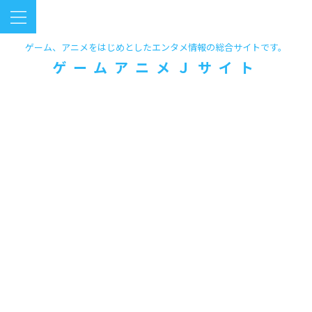
ゲーム、アニメをはじめとしたエンタメ情報の総合サイトです。
ゲームアニメＪサイト