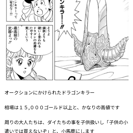
オークションにかけられたドラゴンキラー
相場は１５,０００ゴールド以上と、かなりの高値です
周りの大人たちは、ダイたちの事を子供扱いし「子供の小
遣いでは買えないぞ」と、小馬鹿にします