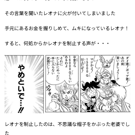
その言葉を聞いたレオナに火が付いてしまいました
手元にあるお金を握りしめて、ムキになっているレオナ！
すると、何処からかレオナを制止する声が・・・
レオナを制止したのは、不思議な帽子をかぶった老婆でし
た