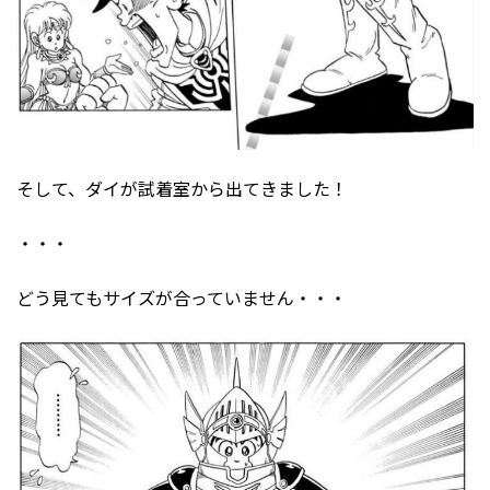
そして、ダイが試着室から出てきました！
・・・
どう見てもサイズが合っていません・・・