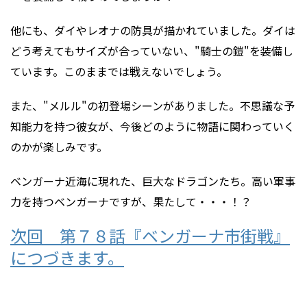
他にも、ダイやレオナの防具が描かれていました。ダイは
どう考えてもサイズが合っていない、"騎士の鎧"を装備し
ています。このままでは戦えないでしょう。
また、"メルル"の初登場シーンがありました。不思議な予
知能力を持つ彼女が、今後どのように物語に関わっていく
のかが楽しみです。
ベンガーナ近海に現れた、巨大なドラゴンたち。高い軍事
力を持つベンガーナですが、果たして・・・！？
次回 第７８話『ベンガーナ市街戦』
につづきます。