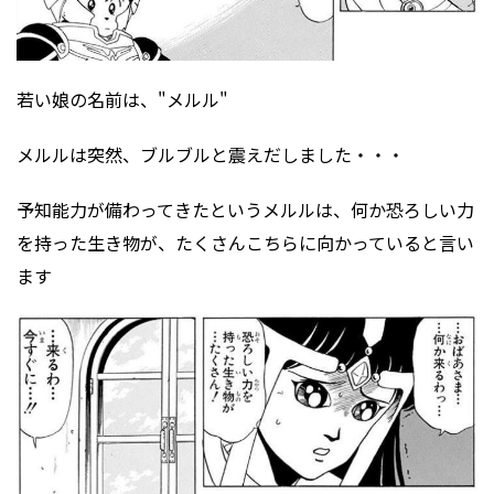
若い娘の名前は、"メルル"
メルルは突然、ブルブルと震えだしました・・・
予知能力が備わってきたというメルルは、何か恐ろしい力
を持った生き物が、たくさんこちらに向かっていると言い
ます