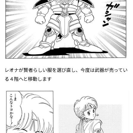
レオナが賢者らしい服を選び直し、今度は武器が売ってい
る４階へと移動します