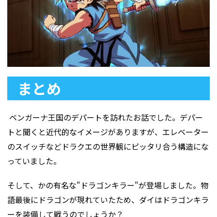
まとめ
ベンガーナ王国のデパートを訪れたお話でした。デパー
トと聞くと近代的なイメージがありますが、エレベーター
のスイッチなどドラクエの世界観にピッタリ合う構造にな
っていました。
そして、かの有名な"ドラゴンキラー"が登場しました。物
語最後にドラゴンが現れていたため、ダイはドラゴンキラ
ーを装備して戦うのでしょうか？