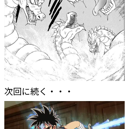
次回に続く・・・