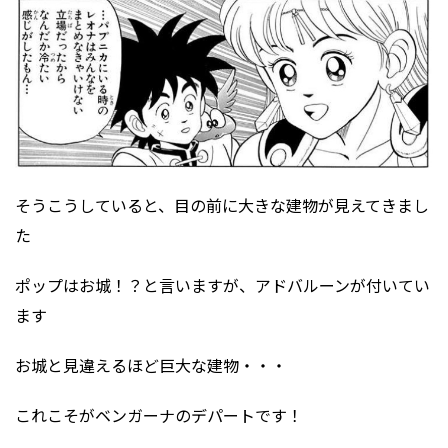
そうこうしていると、目の前に大きな建物が見えてきまし
た
ポップはお城！？と言いますが、アドバルーンが付いてい
ます
お城と見違えるほど巨大な建物・・・
これこそがベンガーナのデパートです！