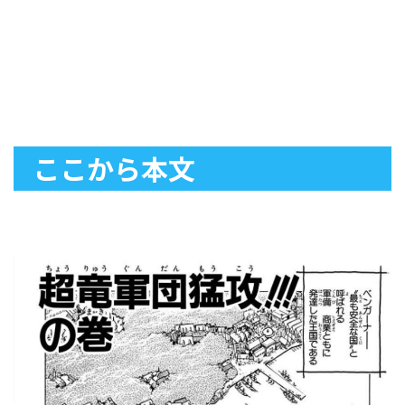
ここから本文