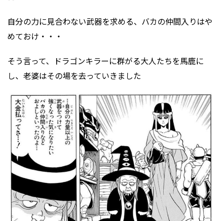
自分の力に見合わない武器を求める、バカの仲間入りはや
めておけ・・・
そう言って、ドラゴンキラーに群がる大人たちを馬鹿に
し、老婆はその場を去っていきました