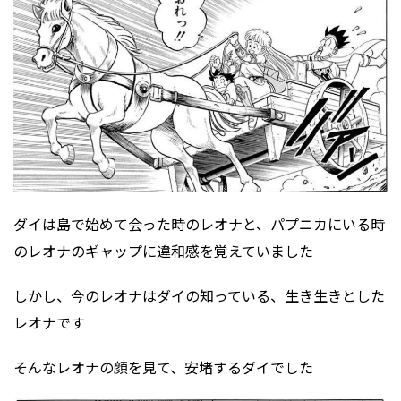
ダイは島で始めて会った時のレオナと、パプニカにいる時
のレオナのギャップに違和感を覚えていました
しかし、今のレオナはダイの知っている、生き生きとした
レオナです
そんなレオナの顔を見て、安堵するダイでした