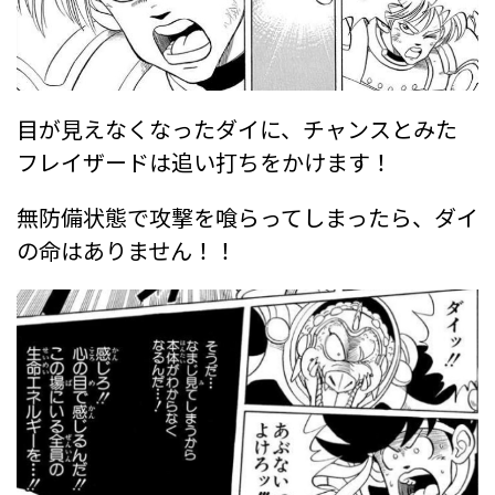
目が見えなくなったダイに、チャンスとみた
フレイザードは追い打ちをかけます！
無防備状態で攻撃を喰らってしまったら、ダイ
の命はありません！！