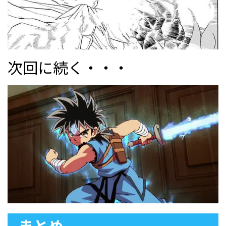
次回に続く・・・
まとめ