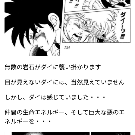
無数の岩石がダイに襲い掛かります
目が見えないダイには、当然見えていません
しかし、ダイは感じていました・・・
仲間の生命エネルギー、そして巨大な悪のエ
ネルギーを・・・