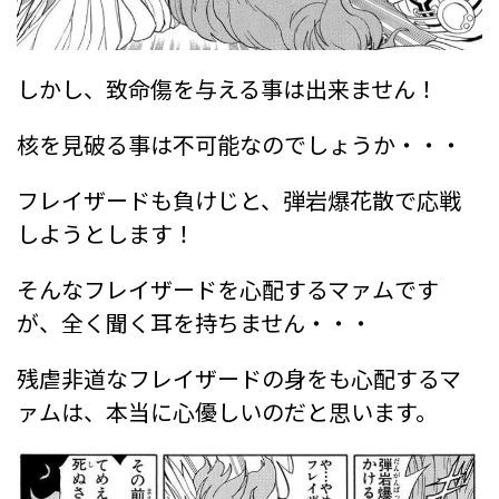
しかし、致命傷を与える事は出来ません！
核を見破る事は不可能なのでしょうか・・・
フレイザードも負けじと、弾岩爆花散で応戦
しようとします！
そんなフレイザードを心配するマァムです
が、全く聞く耳を持ちません・・・
残虐非道なフレイザードの身をも心配するマ
ァムは、本当に心優しいのだと思います。