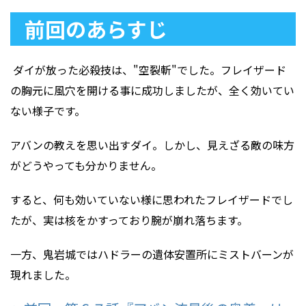
前回のあらすじ
ダイが放った必殺技は、"空裂斬"でした。フレイザード
の胸元に風穴を開ける事に成功しましたが、全く効いてい
ない様子です。
アバンの教えを思い出すダイ。しかし、見えざる敵の味方
がどうやっても分かりません。
すると、何も効いていない様に思われたフレイザードでし
たが、実は核をかすっており腕が崩れ落ちます。
一方、鬼岩城ではハドラーの遺体安置所にミストバーンが
現れました。