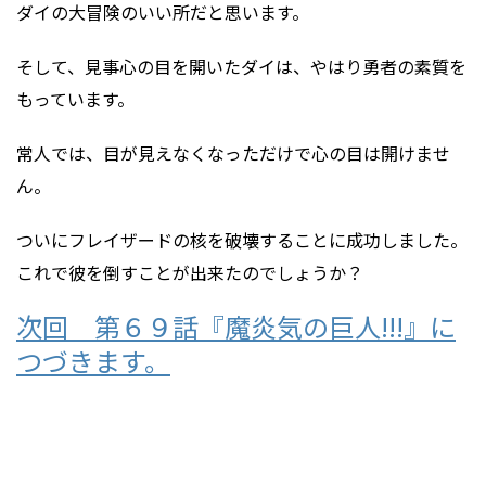
ダイの大冒険のいい所だと思います。
そして、見事心の目を開いたダイは、やはり勇者の素質を
もっています。
常人では、目が見えなくなっただけで心の目は開けませ
ん。
ついにフレイザードの核を破壊することに成功しました。
これで彼を倒すことが出来たのでしょうか？
次回 第６９話『魔炎気の巨人!!!』に
つづきます。