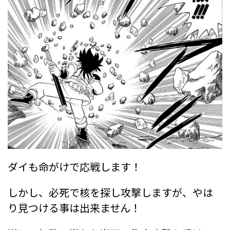
ダイも命がけで応戦します！
しかし、必死で核を探し攻撃しますが、やは
り見つける事は出来ません！