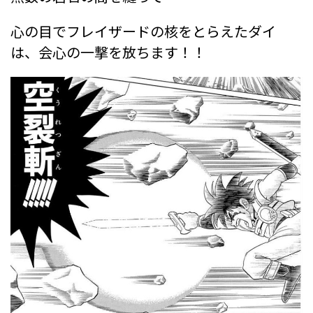
心の目でフレイザードの核をとらえたダイ
は、会心の一撃を放ちます！！