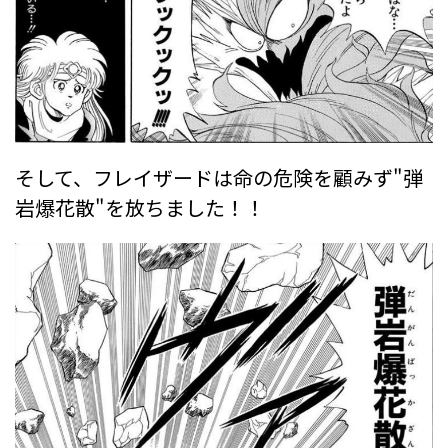
そして、フレイザードは命の危険を顧みず"弾
岩爆花散"を放ちました！！