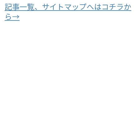
記事一覧、サイトマップへはコチラか
ら→