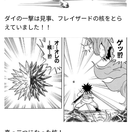
ダイの一撃は見事、フレイザードの核をとら
えていました！！