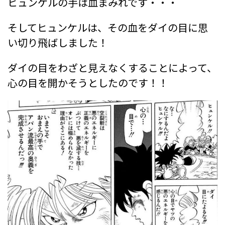
ヒュンケルの手は血まみれです・・・
そしてヒュンケルは、その血をダイの目に思
い切り飛ばしました！
ダイの目をわざと見えなくすることによって、
心の目を開かそうとしたのです！！