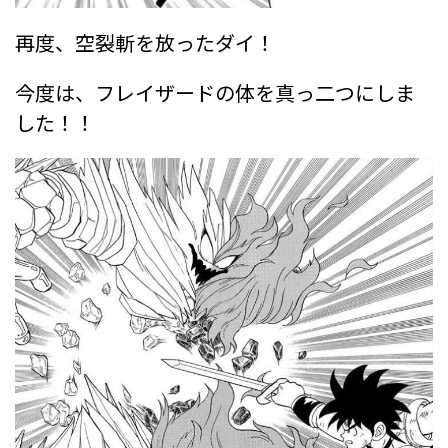
再度、空裂斬を放ったダイ！
今度は、フレイザードの体を真っ二つにしま
した！！