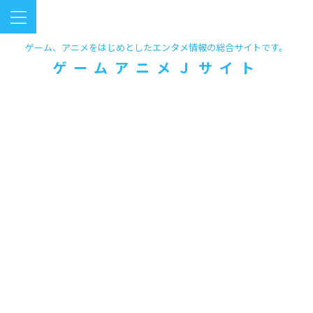
ゲーム、アニメをはじめとしたエンタメ情報の総合サイトです。
ゲームアニメＪサイト