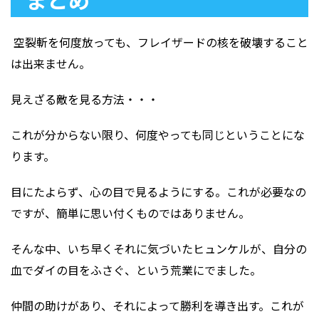
空裂斬を何度放っても、フレイザードの核を破壊すること
は出来ません。
見えざる敵を見る方法・・・
これが分からない限り、何度やっても同じということにな
ります。
目にたよらず、心の目で見るようにする。これが必要なの
ですが、簡単に思い付くものではありません。
そんな中、いち早くそれに気づいたヒュンケルが、自分の
血でダイの目をふさぐ、という荒業にでました。
仲間の助けがあり、それによって勝利を導き出す。これが