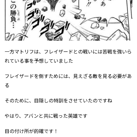
一方マトリフは、フレイザードとの戦いには苦戦を強いら
れている事を予想していました
フレイザードを倒すためには、見えざる敵を見る必要があ
る
そのために、目隠しの特訓をさせていたのですね
やはり、アバンと共に戦った英雄です
目の付け所が的確です！