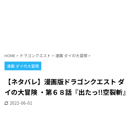
HOME
>
ドラゴンクエスト
>
漫画 ダイの大冒険
>
漫画 ダイの大冒険
【ネタバレ】漫画版ドラゴンクエスト ダ
イの大冒険 ・第６８話『出たっ!!空裂斬』
2022-06-01