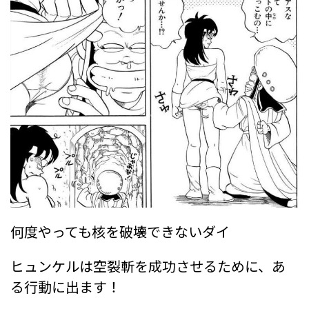
何度やっても核を破壊できないダイ
ヒュンケルは空裂斬を成功させるために、あ
る行動に出ます！