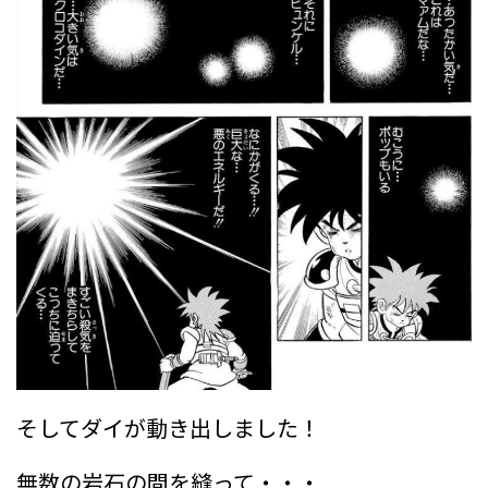
そしてダイが動き出しました！
無数の岩石の間を縫って・・・