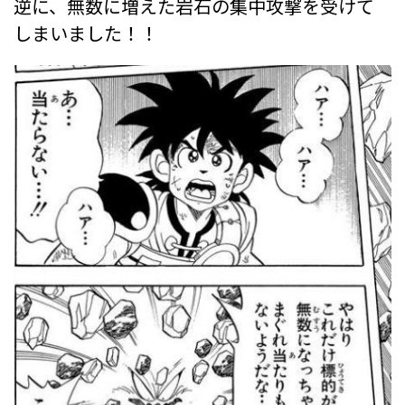
逆に、無数に増えた岩石の集中攻撃を受けて
しまいました！！