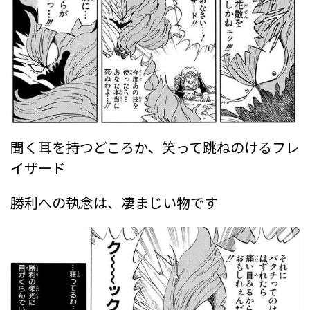
聞く耳を持つどころか、笑って跳ねのけるフレ
イザード
勝利への執念は、凄まじい物です