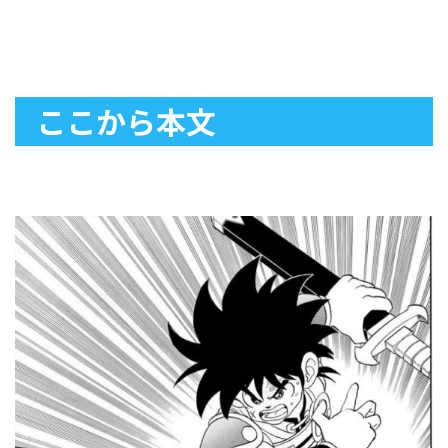
ここから本文