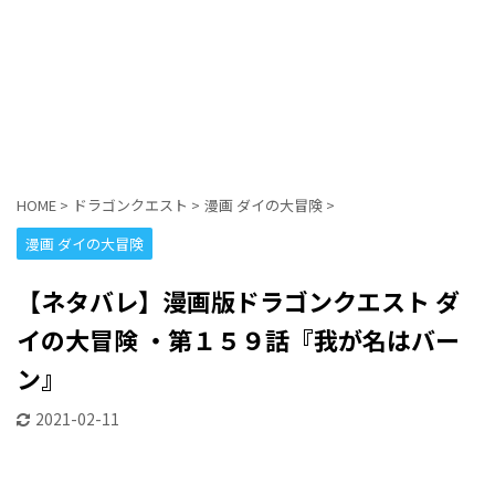
HOME
>
ドラゴンクエスト
>
漫画 ダイの大冒険
>
漫画 ダイの大冒険
【ネタバレ】漫画版ドラゴンクエスト ダ
イの大冒険 ・第１５９話『我が名はバー
ン』
2021-02-11