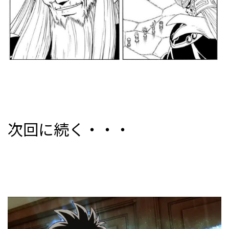
次回に続く・・・