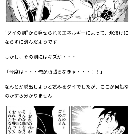
"ダイの剣"から発せられるエネルギーによって、氷漬けに
ならずに済んだようです
しかし、その剣にはキズが・・・
「今度は・・・俺が頑張らなきゃ・・・！！」
なんとか脱出しようと試みるダイでしたが、ここが何処な
のかすら分かりません