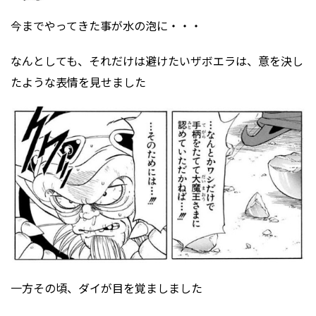
今までやってきた事が水の泡に・・・
なんとしても、それだけは避けたいザボエラは、意を決し
たような表情を見せました
一方その頃、ダイが目を覚ましました