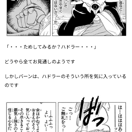
「・・・ためしてみるか？ハドラー・・・」
どうやら全てお見通しのようです
しかしバーンは、ハドラーのそういう所を気に入っている
のです