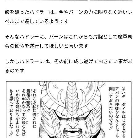
殻を破ったハドラーは、今やバーンの力に限りなく近いレ
ベルまで達しているようです
そんなハドラーに、バーンはこれからも片腕として魔軍司
令の使命を遂行してほしいと言います
しかしハドラーには、その前に成し遂げておきたい事があ
るのです