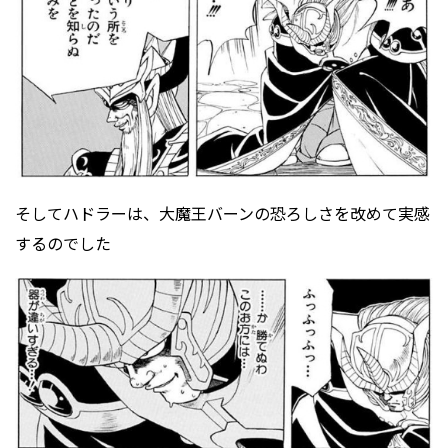
そしてハドラーは、大魔王バーンの恐ろしさを改めて実感
するのでした