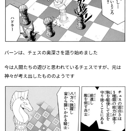
バーンは、チェスの奥深さを語り始めました
今は人間たちの遊びと思われているチェスですが、元は
神々が考え出したもののようです