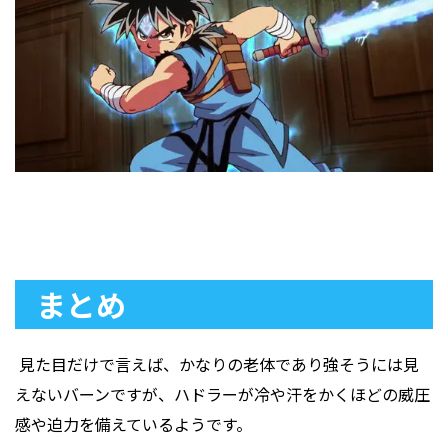
まとめ
見た目だけで言えば、かなりの老体であり強そうには見
えないバーンですが、ハドラーが冷や汗をかくほどの威圧
感や迫力を備えているようです。