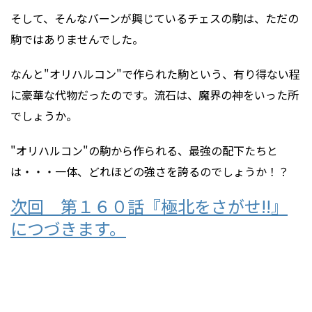
そして、そんなバーンが興じているチェスの駒は、ただの
駒ではありませんでした。
なんと"オリハルコン"で作られた駒という、有り得ない程
に豪華な代物だったのです。流石は、魔界の神をいった所
でしょうか。
"オリハルコン"の駒から作られる、最強の配下たちと
は・・・一体、どれほどの強さを誇るのでしょうか！？
次回 第１６０話『極北をさがせ!!』
につづきます。