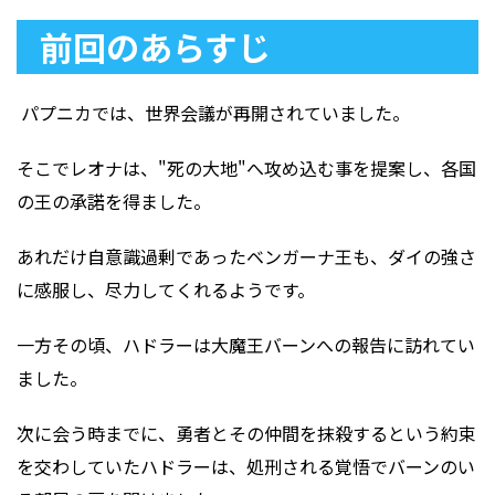
前回のあらすじ
パプニカでは、世界会議が再開されていました。
そこでレオナは、"死の大地"へ攻め込む事を提案し、各国
の王の承諾を得ました。
あれだけ自意識過剰であったベンガーナ王も、ダイの強さ
に感服し、尽力してくれるようです。
一方その頃、ハドラーは大魔王バーンへの報告に訪れてい
ました。
次に会う時までに、勇者とその仲間を抹殺するという約束
を交わしていたハドラーは、処刑される覚悟でバーンのい