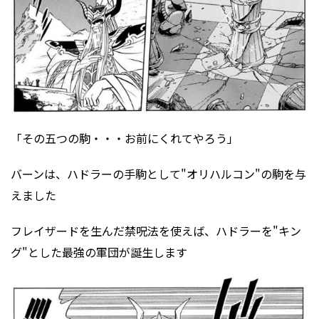
「その五つの駒・・・お前にくれてやろう」
バーンは、ハドラーの手駒として"オリハルコン"の駒を与
えました
フレイザードを生んだ禁呪法を使えば、ハドラーを"キン
グ"とした最強の軍団が誕生します