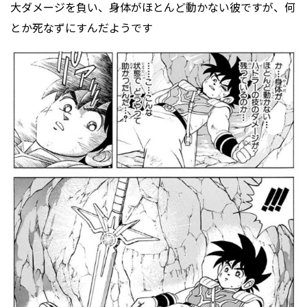
大ダメージを負い、身体がほとんど動かない彼ですが、何
とか死なずにすんだようです