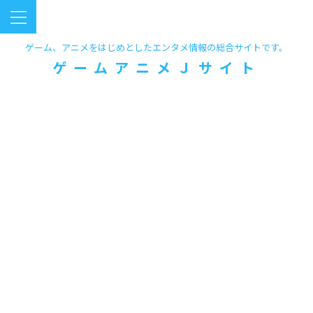
ゲーム、アニメをはじめとしたエンタメ情報の総合サイトです。
ゲームアニメＪサイト