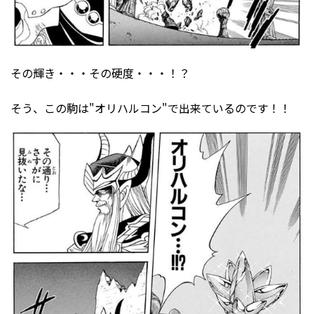
その輝き・・・その硬度・・・！？
そう、この駒は"オリハルコン"で出来ているのです！！