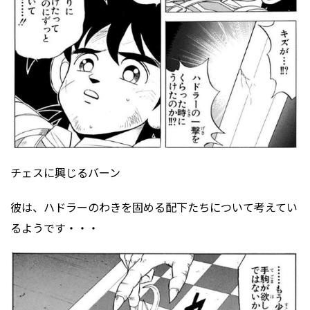
チェスに興じるバーン
彼は、ハドラーのわきを固める配下たちについて考えてい
るようです・・・