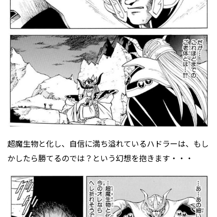
超魔生物と化し、自信に満ち溢れているハドラーは、もし
かしたら勝てるのでは？という幻想を抱きます・・・