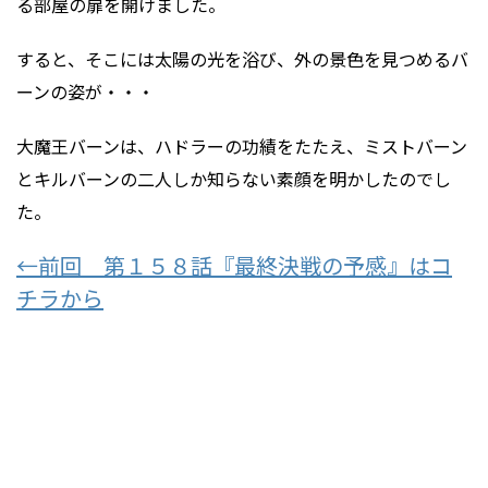
る部屋の扉を開けました。
すると、そこには太陽の光を浴び、外の景色を見つめるバ
ーンの姿が・・・
大魔王バーンは、ハドラーの功績をたたえ、ミストバーン
とキルバーンの二人しか知らない素顔を明かしたのでし
た。
←前回 第１５８話『最終決戦の予感』はコ
チラから