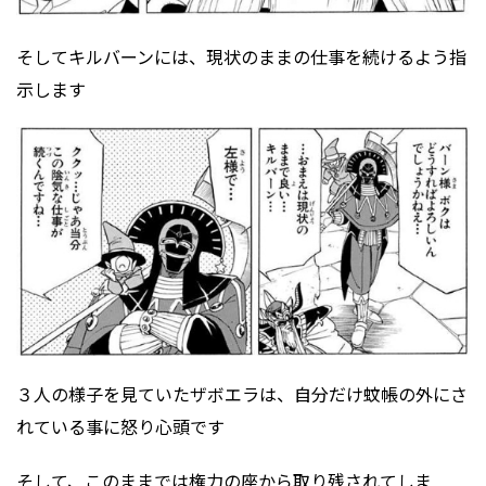
そしてキルバーンには、現状のままの仕事を続けるよう指
示します
３人の様子を見ていたザボエラは、自分だけ蚊帳の外にさ
れている事に怒り心頭です
そして、このままでは権力の座から取り残されてしま