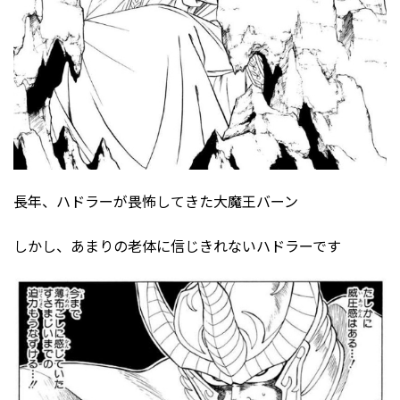
長年、ハドラーが畏怖してきた大魔王バーン
しかし、あまりの老体に信じきれないハドラーです