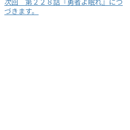
次回 第２２８話『勇者よ眠れ』につ
づきます。