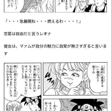
「・・・急展開ね・・・燃えるわ・・・！」
恋愛は自由だと言うレオナ
彼女は、マァムが自分の魅力に自覚が無さすぎると言いま
す