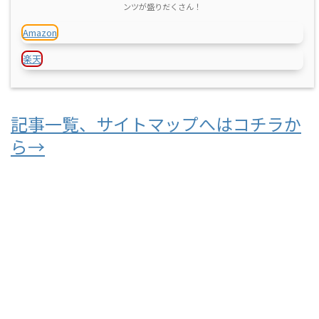
ンツが盛りだくさん！
Amazon
楽天
記事一覧、サイトマップへはコチラか
ら→