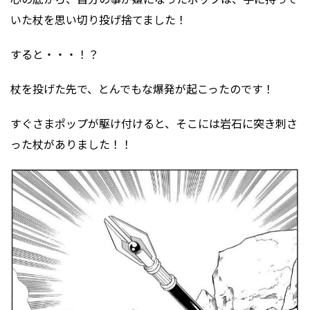
いた杖を思い切り投げ捨てました！
すると・・・！？
杖を投げた先で、とんでもな爆発が起こったのです！
すぐさまポップが駆け付けると、そこには岩石に突き刺さ
った杖がありました！！