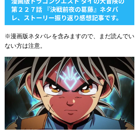
漫画版ドラゴンクエスト ダイの大冒険の
第２２７話 『決戦前夜の葛藤』ネタバ
レ、ストーリー振り返り感想記事です。
※漫画版ネタバレを含みますので、まだ読んでい
ない方は注意。