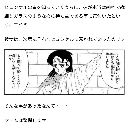
ヒュンケルの事を知っていくうちに、彼が本当は純粋で繊
細なガラスのような心の持ち主である事に気付いたとい
う、エイミ
彼女は、次第にそんなヒュンケルに惹かれていったのです
そんな事があったなんて・・・
マァムは驚愕します