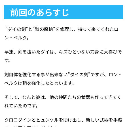
前回のあらすじ
"ダイの剣"と"鎧の魔槍"を修理し、持って来てくれたロ
ン・ベルク。
早速、剣を抜いたダイは、キズひとつない刀身に大喜びで
す。
剣自体を強化する事が出来ない"ダイの剣"ですが、ロン・
ベルクは鞘を強化したと言います。
そして、なんと彼は、他の仲間たちの武器も作ってきてく
れていたのです。
クロコダインとヒュンケルを助け出し、新しい武器を手渡