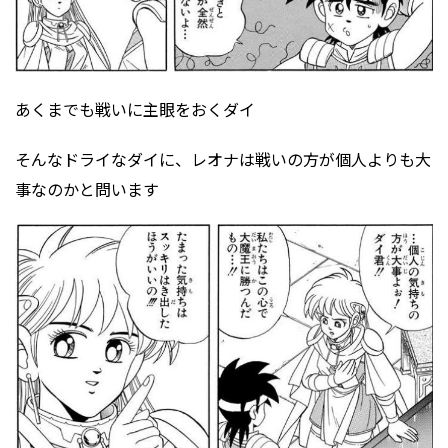
あくまでも戦いに主眼をおくダイ
そんなドライなダイに、レオナは戦いの方が個人よりも大
事なのかと問います