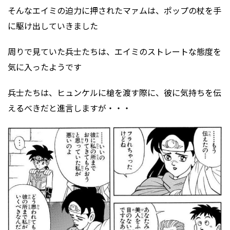
そんなエイミの迫力に押されたマァムは、ポップの杖を手
に駆け出していきました
周りで見ていた兵士たちは、エイミのストレートな態度を
気に入ったようです
兵士たちは、ヒュンケルに槍を渡す際に、彼に気持ちを伝
えるべきだと進言しますが・・・