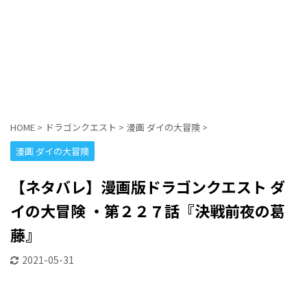
HOME
>
ドラゴンクエスト
>
漫画 ダイの大冒険
>
漫画 ダイの大冒険
【ネタバレ】漫画版ドラゴンクエスト ダ
イの大冒険 ・第２２７話『決戦前夜の葛
藤』
2021-05-31