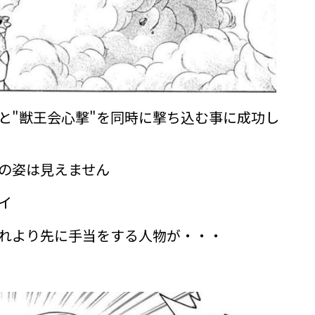
"と"獣王会心撃"を同時に撃ち込む事に成功し
の姿は見えません
イ
れより先に手当をする人物が・・・