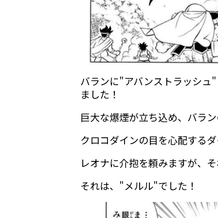
バランに"アバンストラッシュ
ました！
巨大な爆煙が立ち込め、バラン
クロコダインの目を心配するダ
レオナに介抱を頼みますが、そ
それは、"メルル"でした！