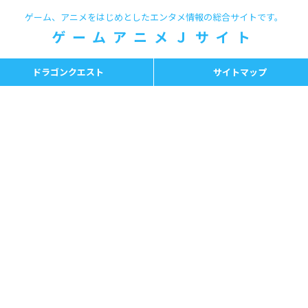
ゲーム、アニメをはじめとしたエンタメ情報の総合サイトです。
ゲームアニメＪサイト
ドラゴンクエスト
サイトマップ