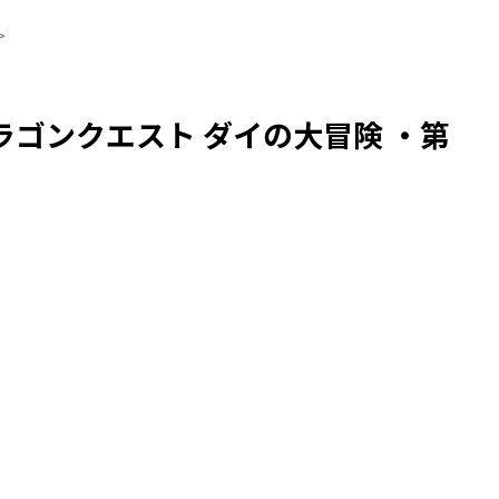
>
ゴンクエスト ダイの大冒険 ・第