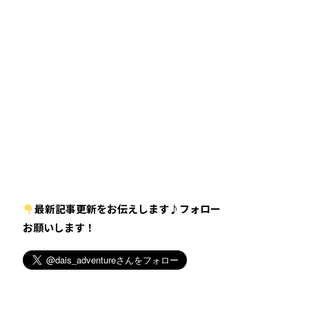
最新記事更新をお伝えします♪フォロー
お願いします！