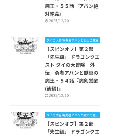
魔王・５５話『アバン絶
対絶命』
2025/12/10
ダイの大冒険 勇者アバンと獄炎の魔王
【スピンオフ】第２部
「先生編」 ドラゴンクエ
スト ダイの大冒険 外
伝 勇者アバンと獄炎の
魔王・５４話『魔剣覚醒
(後編)』
2025/12/10
ダイの大冒険 勇者アバンと獄炎の魔王
【スピンオフ】第２部
「先生編」 ドラゴンクエ