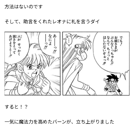
方法はないのです
そして、助言をくれたレオナに礼を言うダイ
すると！？
一気に魔法力を高めたバーンが、立ち上がりました