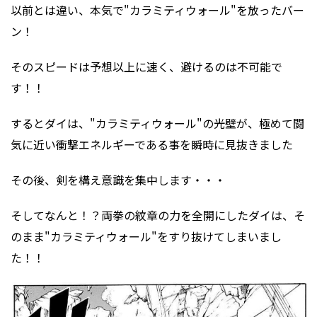
以前とは違い、本気で"カラミティウォール"を放ったバー
ン！
そのスピードは予想以上に速く、避けるのは不可能で
す！！
するとダイは、"カラミティウォール"の光壁が、極めて闘
気に近い衝撃エネルギーである事を瞬時に見抜きました
その後、剣を構え意識を集中します・・・
そしてなんと！？両拳の紋章の力を全開にしたダイは、そ
のまま"カラミティウォール"をすり抜けてしまいまし
た！！