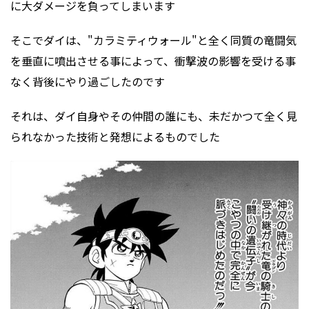
に大ダメージを負ってしまいます
そこでダイは、"カラミティウォール"と全く同質の竜闘気
を垂直に噴出させる事によって、衝撃波の影響を受ける事
なく背後にやり過ごしたのです
それは、ダイ自身やその仲間の誰にも、未だかつて全く見
られなかった技術と発想によるものでした