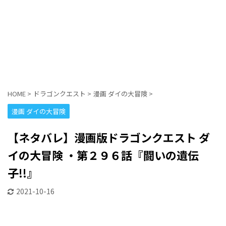
HOME
>
ドラゴンクエスト
>
漫画 ダイの大冒険
>
漫画 ダイの大冒険
【ネタバレ】漫画版ドラゴンクエスト ダ
イの大冒険 ・第２９６話『闘いの遺伝
子!!』
2021-10-16