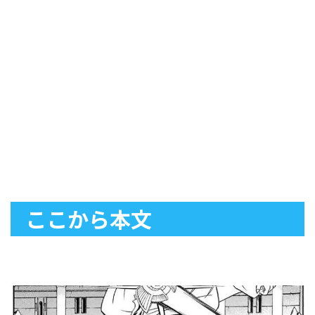
ここから本文