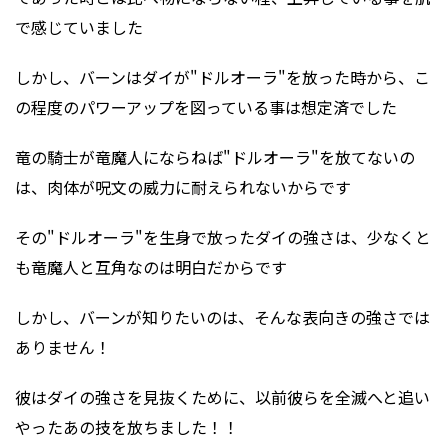
で感じていました
しかし、バーンはダイが"ドルオーラ"を放った時から、こ
の程度のパワーアップを図っている事は想定済でした
竜の騎士が竜魔人にならねば"ドルオーラ"を放てないの
は、肉体が呪文の威力に耐えられないからです
その"ドルオーラ"を生身で放ったダイの強さは、少なくと
も竜魔人と互角なのは明白だからです
しかし、バーンが知りたいのは、そんな表向きの強さでは
ありません！
彼はダイの強さを見抜くために、以前彼らを全滅へと追い
やったあの技を放ちました！！