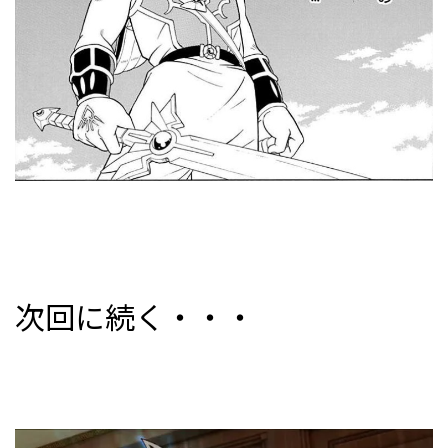
次回に続く・・・