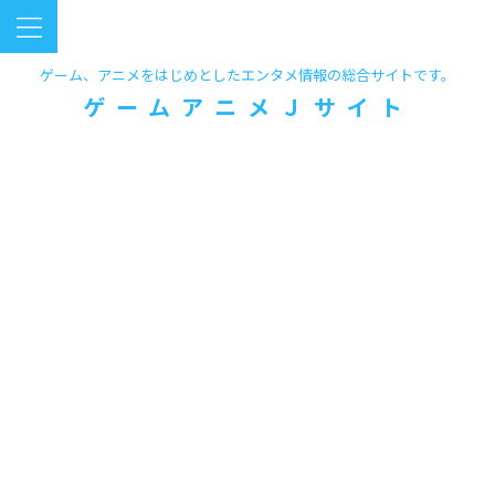
ゲーム、アニメをはじめとしたエンタメ情報の総合サイトです。
ゲームアニメＪサイト