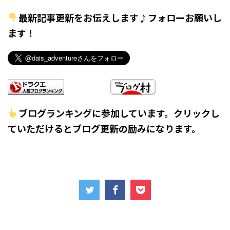
最新記事更新をお伝えします♪フォローお願いし
ます！
ブログランキングに参加しています。クリックし
ていただけるとブログ更新の励みになります。