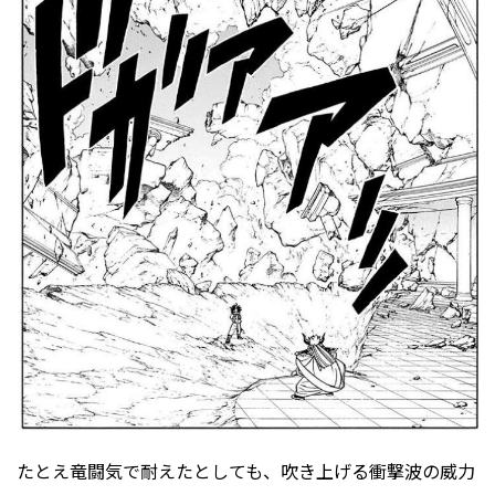
たとえ竜闘気で耐えたとしても、吹き上げる衝撃波の威力