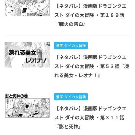
【ネタバレ】漫画版ドラゴンクエ
スト ダイの大冒険 ・第１８９話
『戦火の告白』
漫画 ダイの大冒険
【ネタバレ】漫画版ドラゴンクエ
スト ダイの大冒険 ・第５３話『凍
れる美女・レオナ！』
漫画 ダイの大冒険
【ネタバレ】漫画版ドラゴンクエ
スト ダイの大冒険 ・第３１１話
『影と死神』