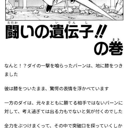
なんと！？ダイの一撃を喰らったバーンは、地に膝をつき
ました
彼は膝をついたまま、驚愕の表情を浮かべています
一方のダイは、元々まともに勝てる相手ではないバーンに
対して、考え過ぎては出る力もでないと気が付くのでした
全力をぶつけまくって、その中で突破口を探っていくしか