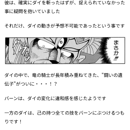
彼は、確実にダイを斬ったはずが、捉えられていなかった
事に疑問を抱いていました
それだけ、ダイの動きが予想不可能であったという事です
ダイの中で、竜の騎士が長年積み重ねてきた、"闘いの遺
伝子"がついに・・・！？
バーンは、ダイの変化に違和感を感じたようです
一方のダイは、己の持つ全ての技をバーンにぶつけるつも
りです！