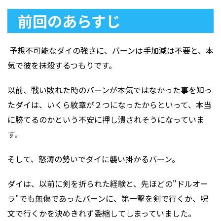
前回のあらすじ
予想不可能なダイの強さに、バーンは手加減は不要と、本
気で彼を抹殺するつもりです。
以前、戦い敗れた時のバーンが本気ではなかった事を知っ
たダイは、いくら紋章が２つになったからといって、本当
に勝てるのかという不安に押し潰されそうになっていま
す。
そして、怒涛の勢いでダイに襲い掛かるバーン。
ダイは、以前に剣を折られた経験と、先ほどの"ドルオー
ラ"でも無傷であったバーンに、第一撃を剣で行くか、呪
文で行くかを決めきれず委縮してしまっていました。