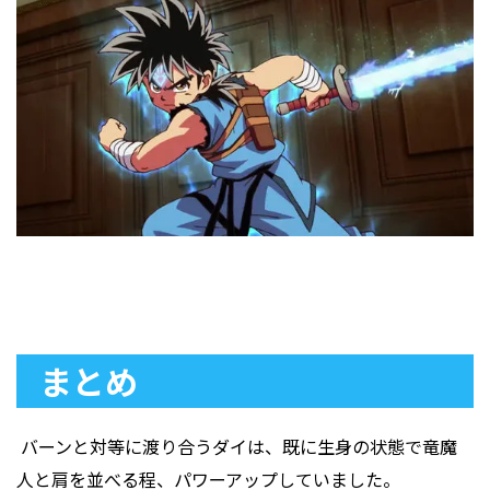
まとめ
バーンと対等に渡り合うダイは、既に生身の状態で竜魔
人と肩を並べる程、パワーアップしていました。