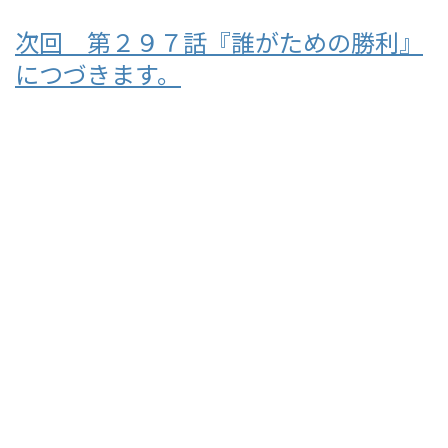
次回 第２９７話『誰がための勝利』
につづきます。