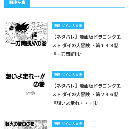
関連記事
漫画 ダイの大冒険
【ネタバレ】漫画版ドラゴンクエ
スト ダイの大冒険 ・第１４８話
『一刀両断!!!』
漫画 ダイの大冒険
【ネタバレ】漫画版ドラゴンクエ
スト ダイの大冒険 ・第２４６話
『想いよ走れ・・・!!』
漫画 ダイの大冒険