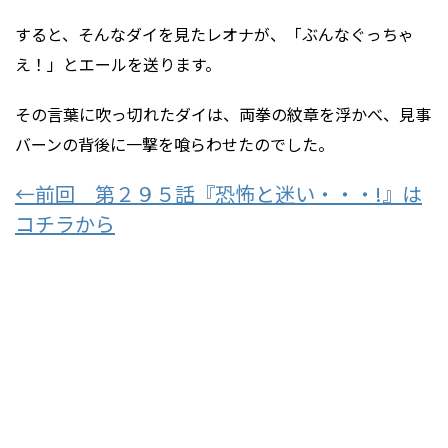
すると、そんなダイを見たレオナが、「ぶんなぐっちゃ
え！」とエールを送ります。
その言葉に吹っ切れたダイは、両拳の紋章を浮かべ、見事
バーンの背後に一撃を喰らわせたのでした。
←前回 第２９５話『恐怖と迷い・・・!』は
コチラから