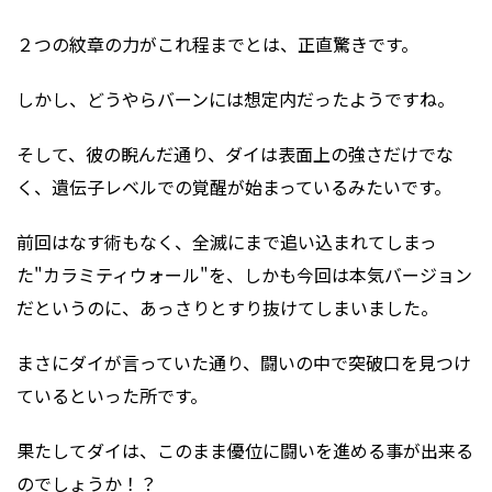
２つの紋章の力がこれ程までとは、正直驚きです。
しかし、どうやらバーンには想定内だったようですね。
そして、彼の睨んだ通り、ダイは表面上の強さだけでな
く、遺伝子レベルでの覚醒が始まっているみたいです。
前回はなす術もなく、全滅にまで追い込まれてしまっ
た"カラミティウォール"を、しかも今回は本気バージョン
だというのに、あっさりとすり抜けてしまいました。
まさにダイが言っていた通り、闘いの中で突破口を見つけ
ているといった所です。
果たしてダイは、このまま優位に闘いを進める事が出来る
のでしょうか！？