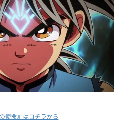
の使命』はコチラから