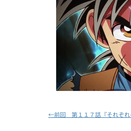
←前回 第１１７話『それぞれ