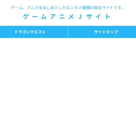
ゲーム、アニメをはじめとしたエンタメ情報の総合サイトです。
ゲームアニメＪサイト
ドラゴンクエスト
サイトマップ