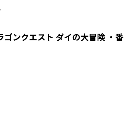
>
ゴンクエスト ダイの大冒険 ・番