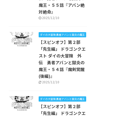
魔王・５５話『アバン絶
対絶命』
2025/12/10
ダイの大冒険 勇者アバンと獄炎の魔王
【スピンオフ】第２部
「先生編」 ドラゴンクエ
スト ダイの大冒険 外
伝 勇者アバンと獄炎の
魔王・５４話『魔剣覚醒
(後編)』
2025/12/10
ダイの大冒険 勇者アバンと獄炎の魔王
【スピンオフ】第２部
「先生編」 ドラゴンクエ