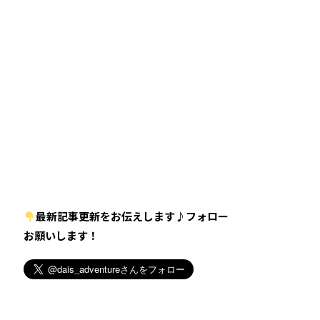
最新記事更新をお伝えします♪フォロー
お願いします！