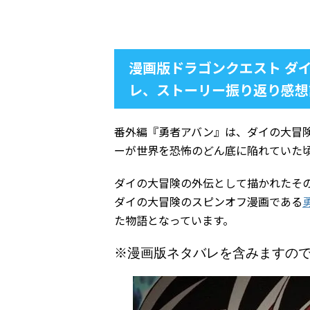
漫画版ドラゴンクエスト ダ
レ、ストーリー振り返り感想
番外編『勇者アバン』は、ダイの大冒
ーが世界を恐怖のどん底に陥れていた
ダイの大冒険の外伝として描かれたそ
ダイの大冒険のスピンオフ漫画である
た物語となっています。
※漫画版ネタバレを含みますの