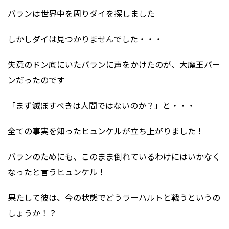
バランは世界中を周りダイを探しました
しかしダイは見つかりませんでした・・・
失意のドン底にいたバランに声をかけたのが、大魔王バー
ンだったのです
「まず滅ぼすべきは人間ではないのか？」と・・・
全ての事実を知ったヒュンケルが立ち上がりました！
バランのためにも、このまま倒れているわけにはいかなく
なったと言うヒュンケル！
果たして彼は、今の状態でどうラーハルトと戦うというの
しょうか！？