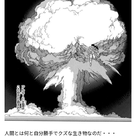
人間とは何と自分勝手でクズな生き物なのだ・・・