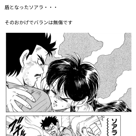
盾となったソアラ・・・
そのおかげでバランは無傷です