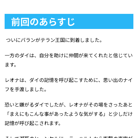
前回のあらすじ
ついにバランがテラン王国に到着しました。
一方のダイは、自分を助けに仲間が来てくれたと信じてい
ます。
レオナは、ダイの記憶を呼び起こすために、思い出のナイ
フを手渡しました。
恐いと嫌がるダイでしたが、レオナがその場をさったあと
「まえにもこんな事があったような気がする」と少しだけ
記憶が呼び起こされます。