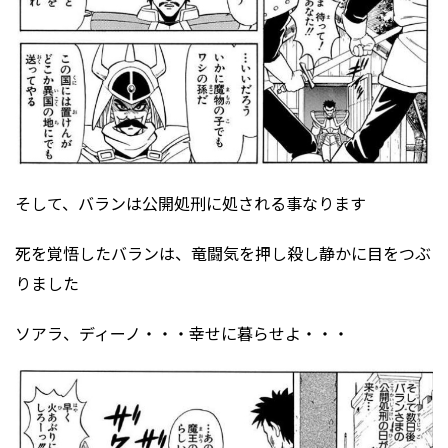
そして、バランは公開処刑に処される事なります
死を覚悟したバランは、竜闘気を押し殺し静かに目をつぶ
りました
ソアラ、ディーノ・・・幸せに暮らせよ・・・