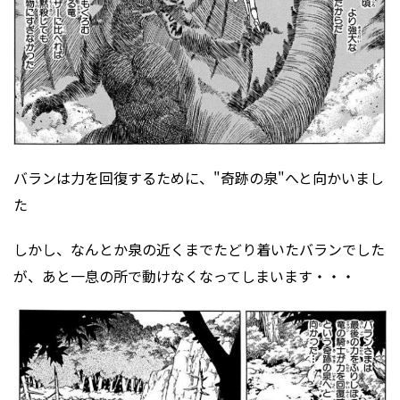
バランは力を回復するために、"奇跡の泉"へと向かいまし
た
しかし、なんとか泉の近くまでたどり着いたバランでした
が、あと一息の所で動けなくなってしまいます・・・