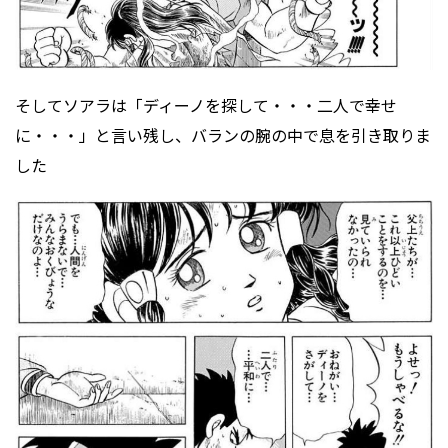
そしてソアラは「ディーノを探して・・・二人で幸せ
に・・・」と言い残し、バランの腕の中で息を引き取りま
した