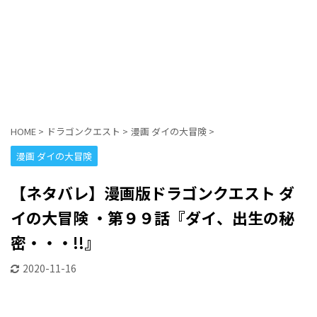
HOME
>
ドラゴンクエスト
>
漫画 ダイの大冒険
>
漫画 ダイの大冒険
【ネタバレ】漫画版ドラゴンクエスト ダ
イの大冒険 ・第９９話『ダイ、出生の秘
密・・・!!』
2020-11-16