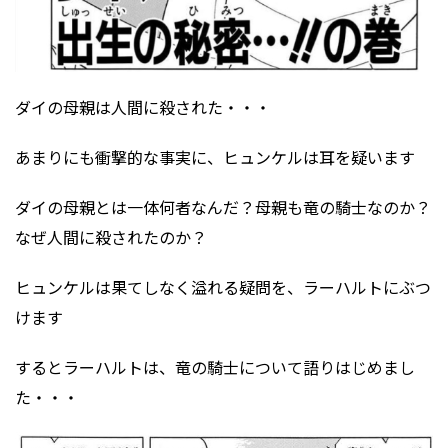
ダイの母親は人間に殺された・・・
あまりにも衝撃的な事実に、ヒュンケルは耳を疑います
ダイの母親とは一体何者なんだ？母親も竜の騎士なのか？
なぜ人間に殺されたのか？
ヒュンケルは果てしなく溢れる疑問を、ラーハルトにぶつ
けます
するとラーハルトは、竜の騎士について語りはじめまし
た・・・