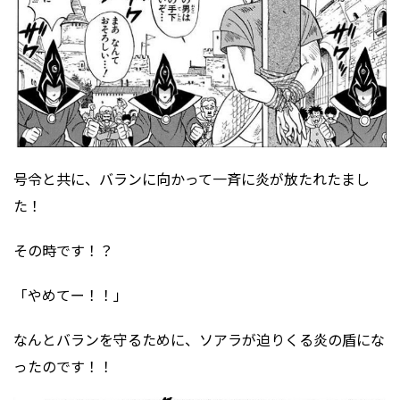
号令と共に、バランに向かって一斉に炎が放たれたまし
た！
その時です！？
「やめてー！！」
なんとバランを守るために、ソアラが迫りくる炎の盾にな
ったのです！！