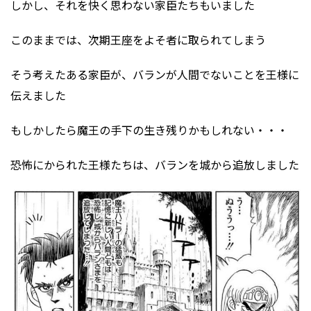
しかし、それを快く思わない家臣たちもいました
このままでは、次期王座をよそ者に取られてしまう
そう考えたある家臣が、バランが人間でないことを王様に
伝えました
もしかしたら魔王の手下の生き残りかもしれない・・・
恐怖にかられた王様たちは、バランを城から追放しました