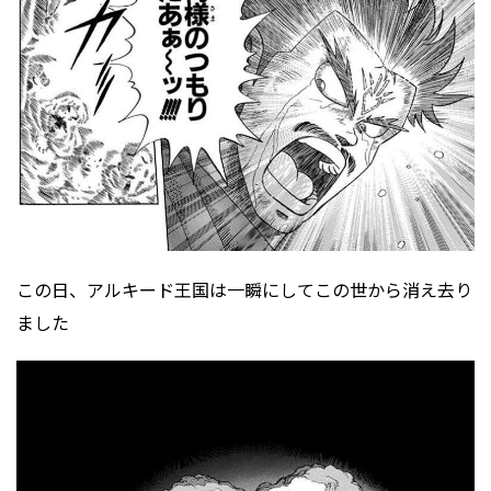
この日、アルキード王国は一瞬にしてこの世から消え去り
ました