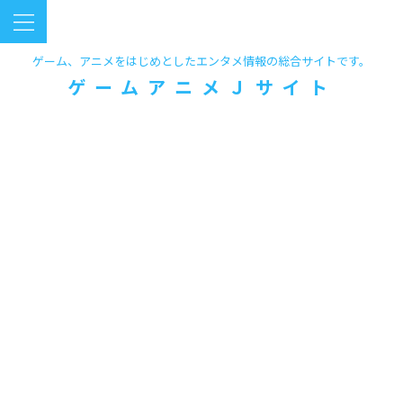
ゲーム、アニメをはじめとしたエンタメ情報の総合サイトです。
ゲームアニメＪサイト