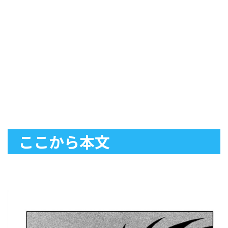
ここから本文