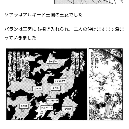
ソアラはアルキード王国の王女でした
バランは王宮にも招き入れられ、二人の仲はますます深ま
っていきました