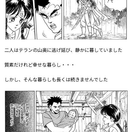
二人はテランの山奥に逃げ延び、静かに暮していました
質素だけれど幸せな暮らし・・・
しかし、そんな暮らしも長くは続きませんでした