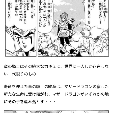
竜の騎士はその絶大な力ゆえに、世界に一人しか存在しな
い一代限りのもの
寿命を迎えた竜の騎士の紋章は、マザードラゴンの宿した
新たな生命に受け継がれ、マザードラゴンがいずれかの地
にその子を産み落とす・・・