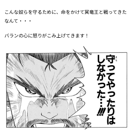
こんな奴らを守るために、命をかけて冥竜王と戦ってきた
なんて・・・
バランの心に怒りがこみ上げてきます！