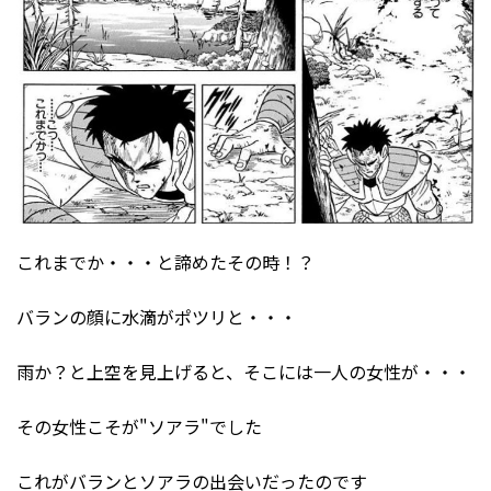
これまでか・・・と諦めたその時！？
バランの顔に水滴がポツリと・・・
雨か？と上空を見上げると、そこには一人の女性が・・・
その女性こそが"ソアラ"でした
これがバランとソアラの出会いだったのです