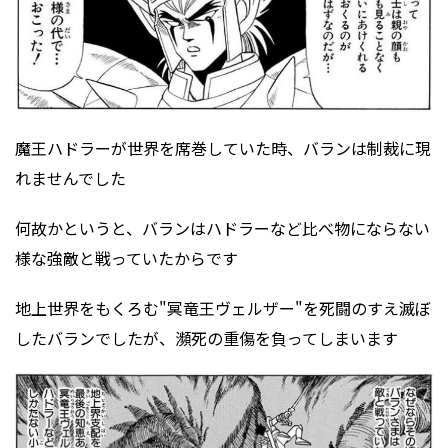
魔王ハドラーが世界を席巻していた時、バランは制裁に現
れませんでした
何故かというと、バランはハドラーなど比べ物にならない
様な強敵と戦っていたからです
地上世界をもくろむ"冥竜王ヴェルザー"を死闘のすえ滅ぼ
したバランでしたが、瀕死の重傷を負ってしまいます