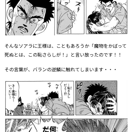
そんなソアラに王様は、こともあろうか「魔物をかばって
死ぬとは、この恥さらしが！」と言い放ったのです！！
その言葉が、バランの逆鱗に触れてしまいます・・・