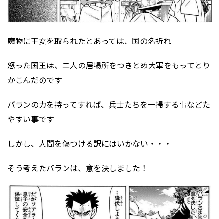
魔物に王女を取られたとあっては、国の名折れ
怒った国王は、二人の居場所をつきとめ大軍をもってとり
かこんだのです
バランの力を持ってすれば、兵士たちを一掃する事などた
やすい事です
しかし、人間を傷つける訳にはいかない・・・
そう考えたバランは、意を決しました！