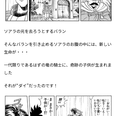
ソアラの元を去ろうとするバラン
そんなバランを引き止めるソアラのお腹の中には、新しい
生命が・・・
一代限りであるはずの竜の騎士に、奇跡の子供が生まれま
した
それが“ダイ”だったのです！