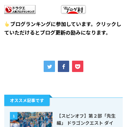
ブログランキングに参加しています。クリックし
ていただけるとブログ更新の励みになります。
オススメ記事です
【スピンオフ】第２部「先生
1
編」 ドラゴンクエスト ダイ