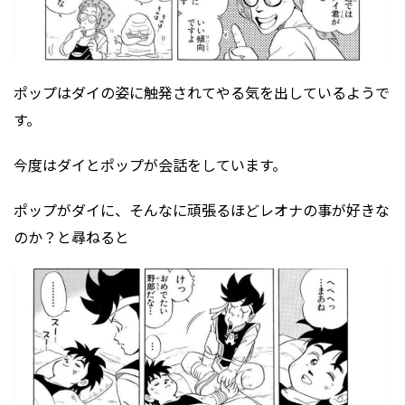
ポップはダイの姿に触発されてやる気を出しているようで
す。
今度はダイとポップが会話をしています。
ポップがダイに、そんなに頑張るほどレオナの事が好きな
のか？と尋ねると