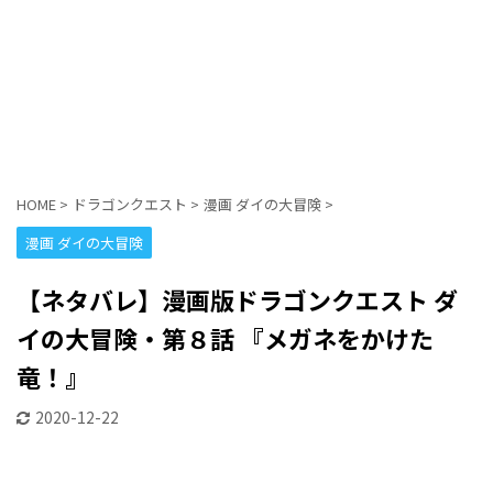
HOME
>
ドラゴンクエスト
>
漫画 ダイの大冒険
>
漫画 ダイの大冒険
【ネタバレ】漫画版ドラゴンクエスト ダ
イの大冒険・第８話 『メガネをかけた
竜！』
2020-12-22