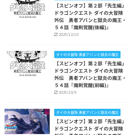
【スピンオフ】第２部「先生編」
ドラゴンクエスト ダイの大冒険
外伝 勇者アバンと獄炎の魔王・
５４話『魔剣覚醒(後編)』
2025/12/10
ダイの大冒険 勇者アバンと獄炎の魔王
【スピンオフ】第２部「先生編」
ドラゴンクエスト ダイの大冒険
外伝 勇者アバンと獄炎の魔王・
５４話『魔剣覚醒(前編)』
2025/10/9
ダイの大冒険 勇者アバンと獄炎の魔王
【スピンオフ】第２部「先生編」
ドラゴンクエスト ダイの大冒険