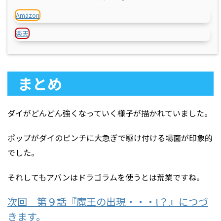
Amazon
楽天
まとめ
ダイがどんどん強くなっていく様子が描かれていました。
ポップがダイのピンチに大急ぎで駆け付ける場面が印象的
でした。
それしてもアバンはドラゴラムを使うとは荒業ですね。
次回 第９話『魔王の出現・・・!？』につづ
きます。