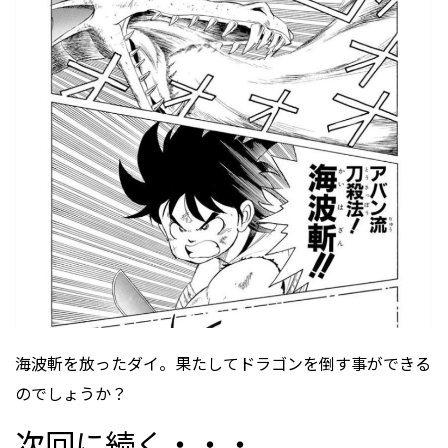
海波斬を放ったダイ。果たしてドラゴンを倒す事ができる
のでしょうか？
次回に続く・・・