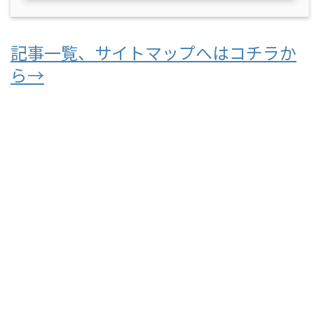
記事一覧、サイトマップへはコチラか
ら→