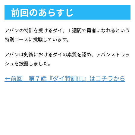
前回のあらすじ
アバンの特訓を受けるダイ。１週間で勇者になれるという
特別コースに挑戦しています。
アバンは剣術におけるダイの素質を認め、アバンストラッ
シュを披露しました。
←前回 第７話『ダイ特訓!!!』はコチラから