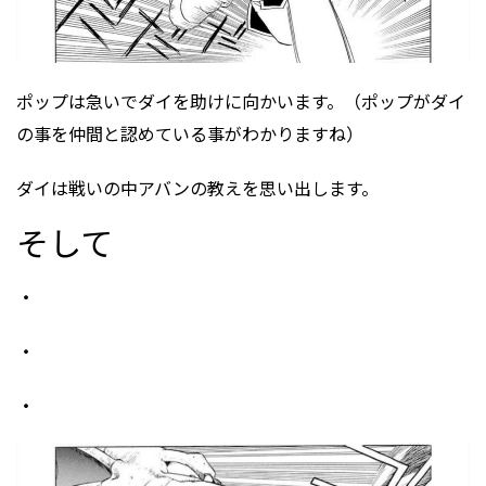
ポップは急いでダイを助けに向かいます。（ポップがダイ
の事を仲間と認めている事がわかりますね）
ダイは戦いの中アバンの教えを思い出します。
そして
・
・
・