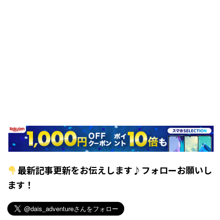
最新記事更新をお伝えします♪フォローお願いし
ます！