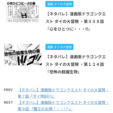
漫画 ダイの大冒険
【ネタバレ】漫画版ドラゴンクエ
スト ダイの大冒険 ・第３３８話
『心をひとつに・・・!!』
漫画 ダイの大冒険
【ネタバレ】漫画版ドラゴンクエ
スト ダイの大冒険 ・第１２４話
『恐怖の超魔生物』
PREV
【ネタバレ】漫画版ドラゴンクエスト ダイの大冒険・
第７話『ダイ特訓!!!』
NEXT
【ネタバレ】漫画版ドラゴンクエスト ダイの大冒険・
第９話 『魔王の出現・・・!？』