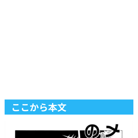
ここから本文