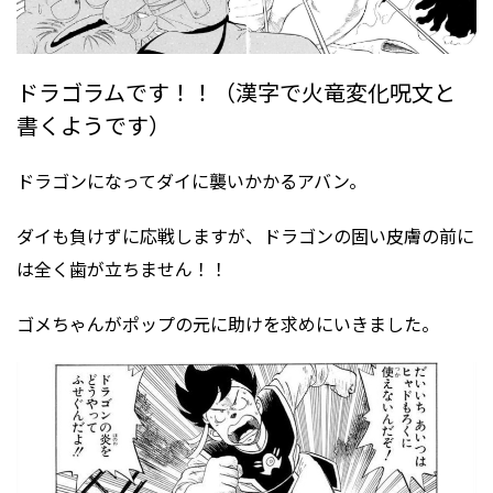
ドラゴラムです！！（漢字で火竜変化呪文と
書くようです）
ドラゴンになってダイに襲いかかるアバン。
ダイも負けずに応戦しますが、ドラゴンの固い皮膚の前に
は全く歯が立ちません！！
ゴメちゃんがポップの元に助けを求めにいきました。