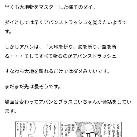
早くも大地斬をマスターした様子のダイ。
ダイとしては早くアバンストラッシュを覚えたいようで
す。
しかしアバンは、「大地を斬り、海を斬り、空を斬
る・・・そしてすべて斬るのがアバンストラッシュ」
すなわち大地を斬れるだけではダメみたいです。
まだまだ先は長そうです。
場面は変わってアバンとブラスじいちゃんが会話をしてい
ます。