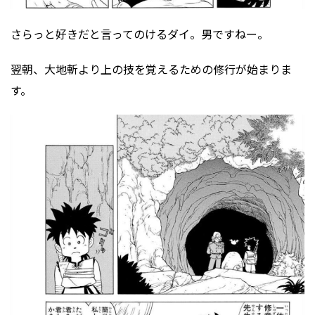
さらっと好きだと言ってのけるダイ。男ですねー。
翌朝、大地斬より上の技を覚えるための修行が始まりま
す。