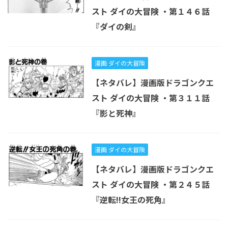
スト ダイの大冒険 ・第１４６話
『ダイの剣』
漫画 ダイの大冒険
【ネタバレ】漫画版ドラゴンクエ
スト ダイの大冒険 ・第３１１話
『影と死神』
漫画 ダイの大冒険
【ネタバレ】漫画版ドラゴンクエ
スト ダイの大冒険 ・第２４５話
『逆転!!女王の死角』