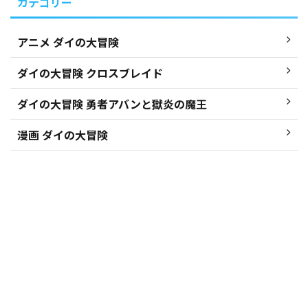
カテゴリー
アニメ ダイの大冒険
ダイの大冒険 クロスブレイド
ダイの大冒険 勇者アバンと獄炎の魔王
漫画 ダイの大冒険