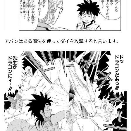
アバンはある魔法を使ってダイを攻撃すると言います。