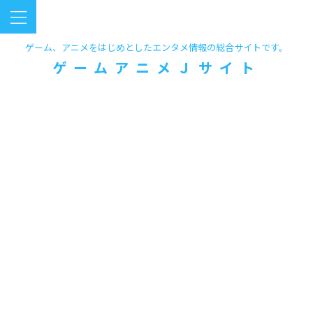
ゲーム、アニメをはじめとしたエンタメ情報の総合サイトです。
ゲームアニメＪサイト