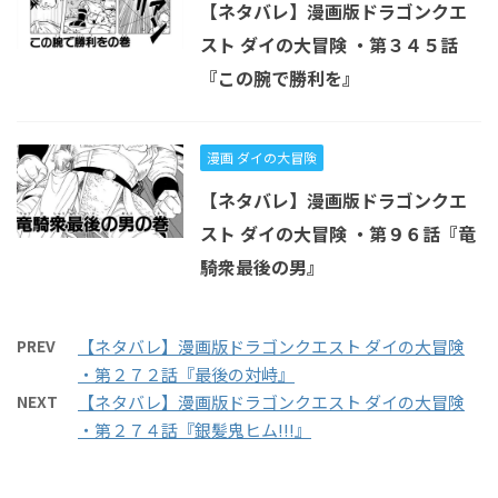
【ネタバレ】漫画版ドラゴンクエ
スト ダイの大冒険 ・第３４５話
『この腕で勝利を』
漫画 ダイの大冒険
【ネタバレ】漫画版ドラゴンクエ
スト ダイの大冒険 ・第９６話『竜
騎衆最後の男』
PREV
【ネタバレ】漫画版ドラゴンクエスト ダイの大冒険
・第２７２話『最後の対峙』
NEXT
【ネタバレ】漫画版ドラゴンクエスト ダイの大冒険
・第２７４話『銀髪鬼ヒム!!!』