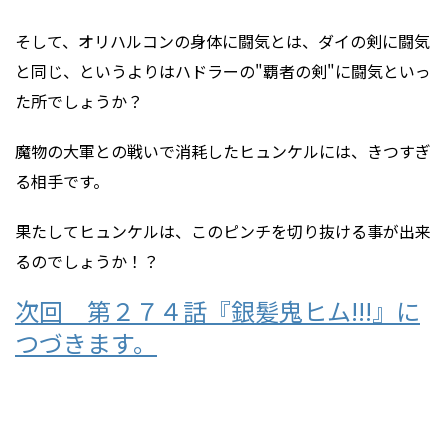
そして、オリハルコンの身体に闘気とは、ダイの剣に闘気
と同じ、というよりはハドラーの"覇者の剣"に闘気といっ
た所でしょうか？
魔物の大軍との戦いで消耗したヒュンケルには、きつすぎ
る相手です。
果たしてヒュンケルは、このピンチを切り抜ける事が出来
るのでしょうか！？
次回 第２７４話『銀髪鬼ヒム!!!』に
つづきます。