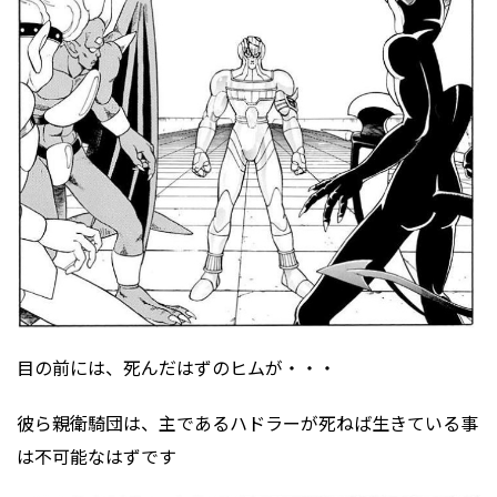
目の前には、死んだはずのヒムが・・・
彼ら親衛騎団は、主であるハドラーが死ねば生きている事
は不可能なはずです