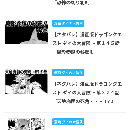
『恐怖の切り札!!』
漫画 ダイの大冒険
【ネタバレ】漫画版ドラゴンクエ
スト ダイの大冒険 ・第１４５話
『魔影参謀の秘密!!』
漫画 ダイの大冒険
【ネタバレ】漫画版ドラゴンクエ
スト ダイの大冒険 ・第３２４話
『天地魔闘の死角・・・!!？』
漫画 ダイの大冒険