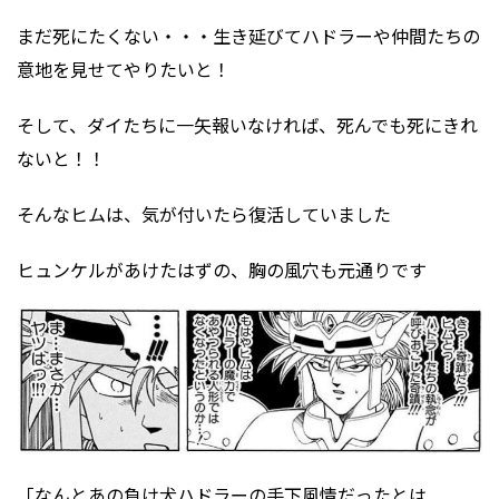
まだ死にたくない・・・生き延びてハドラーや仲間たちの
意地を見せてやりたいと！
そして、ダイたちに一矢報いなければ、死んでも死にきれ
ないと！！
そんなヒムは、気が付いたら復活していました
ヒュンケルがあけたはずの、胸の風穴も元通りです
「なんとあの負け犬ハドラーの手下風情だったとは