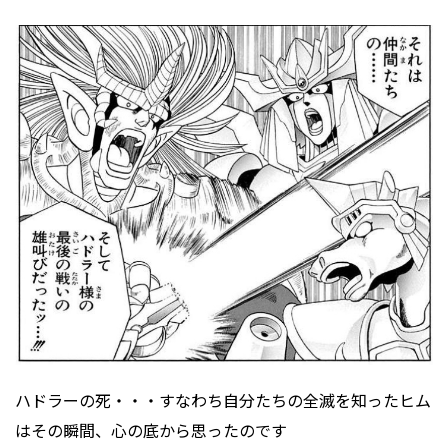
ハドラーの死・・・すなわち自分たちの全滅を知ったヒム
はその瞬間、心の底から思ったのです