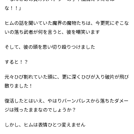
な！！」
ヒムの話を聞いていた魔界の魔物たちは、今更死にぞこな
いの落ち武者が何を言うと、彼を嘲笑います
そして、彼の頭を思い切り殴りつけました
すると！？
元々ひび割れていた頭に、更に深くひびが入り破片が飛び
散りました！
復活したとはいえ、やはりバーンパレスから落ちたダメー
ジは残ったままなのでしょうか？
しかし、ヒムは表情ひとつ変えません