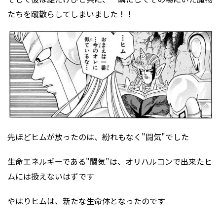
たちを蹴散らしてしまいました！！
先ほどヒムが放ったのは、紛れもなく"闘気"でした
生命エネルギーである"闘気"は、オリハルコンで出来たヒ
ムには扱えないはずです
やはりヒムは、新たな生命体となったのです