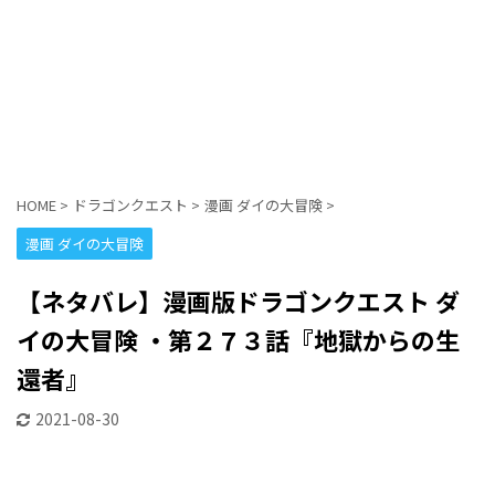
HOME
>
ドラゴンクエスト
>
漫画 ダイの大冒険
>
漫画 ダイの大冒険
【ネタバレ】漫画版ドラゴンクエスト ダ
イの大冒険 ・第２７３話『地獄からの生
還者』
2021-08-30