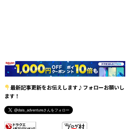
最新記事更新をお伝えします♪フォローお願いし
ます！