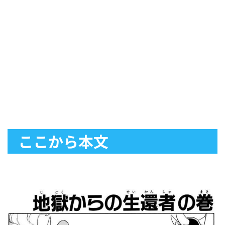
ここから本文