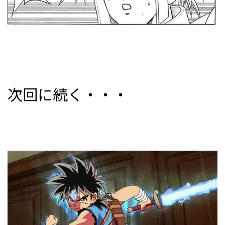
次回に続く・・・