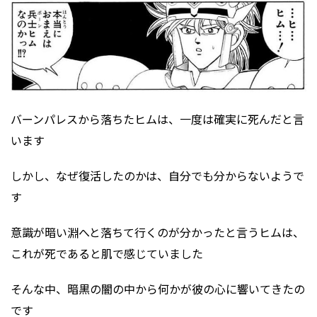
バーンパレスから落ちたヒムは、一度は確実に死んだと言
います
しかし、なぜ復活したのかは、自分でも分からないようで
す
意識が暗い淵へと落ちて行くのが分かったと言うヒムは、
これが死であると肌で感じていました
そんな中、暗黒の闇の中から何かが彼の心に響いてきたの
です