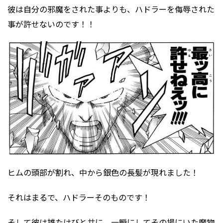
彼は自分の邪魔をされた事よりも、ハドラーを侮辱された
事が許せないのです！！
ヒムの頭部が割れ、中から銀色の長髪が現れました！
それはまるで、ハドラーそのものです！
そして彼は雄たけびと共に、一瞬にしてその場にいた魔物