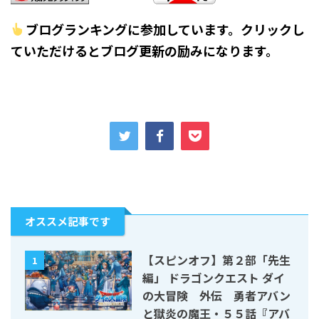
ブログランキングに参加しています。クリックし
ていただけるとブログ更新の励みになります。
オススメ記事です
【スピンオフ】第２部「先生
1
編」 ドラゴンクエスト ダイ
の大冒険 外伝 勇者アバン
と獄炎の魔王・５５話『アバ