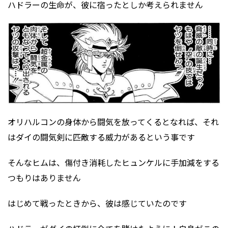
ハドラーの生命が、彼に宿ったとしか考えられません
オリハルコンの身体から闘気を放ってくるとなれば、それ
はダイの闘気剣に匹敵する威力があるという事です
そんなヒムは、傷付き消耗したヒュンケルに手加減をする
つもりはありません
はじめて戦ったときから、彼は感じていたのです