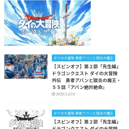
ダイの大冒険 勇者アバンと獄炎の魔王
【スピンオフ】第２部「先生編」
ドラゴンクエスト ダイの大冒険
外伝 勇者アバンと獄炎の魔王・
５５話『アバン絶対絶命』
2025/12/10
ダイの大冒険 勇者アバンと獄炎の魔王
【スピンオフ】第２部「先生編」
ドラゴンクエスト ダイの大冒険