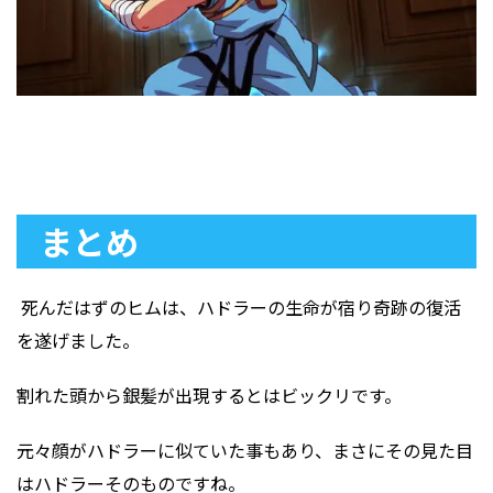
まとめ
死んだはずのヒムは、ハドラーの生命が宿り奇跡の復活
を遂げました。
割れた頭から銀髪が出現するとはビックリです。
元々顔がハドラーに似ていた事もあり、まさにその見た目
はハドラーそのものですね。