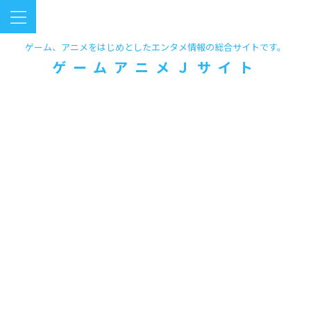
ゲーム、アニメをはじめとしたエンタメ情報の総合サイトです。
ゲームアニメＪサイト