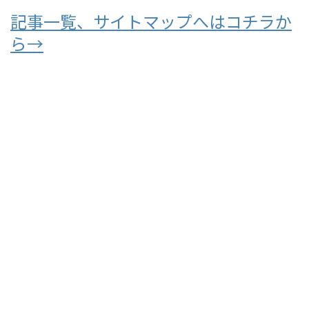
記事一覧、サイトマップへはコチラか
ら→